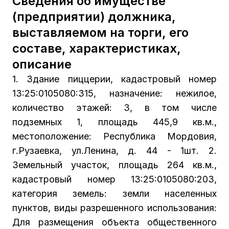
Сведения об имуществе
(предприятии) должника,
выставляемом на торги, его
составе, характеристиках,
описание
1. Здание пиццерии, кадастровый номер
13:25:0105080:315, назначение: нежилое,
количество этажей: 3, в том числе
подземных 1, площадь 445,9 кв.м.,
местоположение: Республика Мордовия,
г.Рузаевка, ул.Ленина, д. 44 - 1шт. 2.
Земельный участок, площадь 264 кв.м.,
кадастровый номер 13:25:0105080:203,
категория земель: земли населенных
пунктов, виды разрешенного использования:
Для размещения объекта общественного