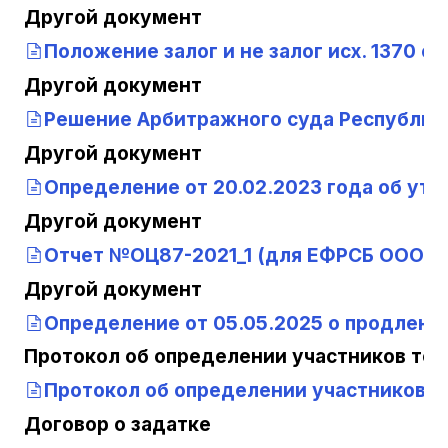
Другой документ
Положение залог и не залог исх. 1370 о
Другой документ
Решение Арбитражного суда Республики 
Другой документ
Определение от 20.02.2023 года об ут
Другой документ
Отчет №ОЦ87-2021_1 (для ЕФРСБ ООО Р
Другой документ
Определение от 05.05.2025 о продлени
Протокол об определении участников тор
Протокол об определении участников т
Договор о задатке