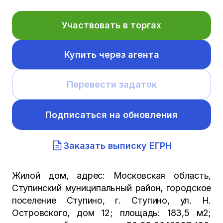
Участвовать в торгах
Купить через агента
Перевести задаток
Подписаться на обновления
Заказать выписку ЕГРН
Жилой дом, адрес: Московская область,
Ступинский муниципальный район, городское
поселение Ступино, г. Ступино, ул. Н.
Островского, дом 12; площадь: 183,5 м2;