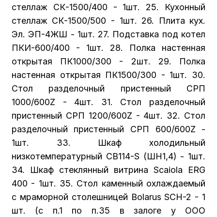
стеллаж СК-1500/400 - 1шт. 25. Кухонный
стеллаж СК-1500/500 - 1шт. 26. Плита кух.
Эл. ЭП-4ЖШ - 1шт. 27. Подставка под котел
ПКИ-600/400 - 1шт. 28. Полка настенная
открытая ПК1000/300 - 2шт. 29. Полка
настенная открытая ПК1500/300 - 1шт. 30.
Стол разделочный пристенный СРП
1000/600Z - 4шт. 31. Стол разделочный
пристенный СРП 1200/600Z - 4шт. 32. Стол
разделочный пристенный СРП 600/600Z -
1шт. 33. Шкаф холодильный
низкотемпературный СВ114-S (ШН1,4) - 1шт.
34. Шкаф стеклянный витрина Scaiola ERG
400 - 1шт. 35. Стол каменный охлаждаемый
с мраморной столешницей Bolarus SCH-2 - 1
шт. (с п.1 по п.35 в залоге у ООО