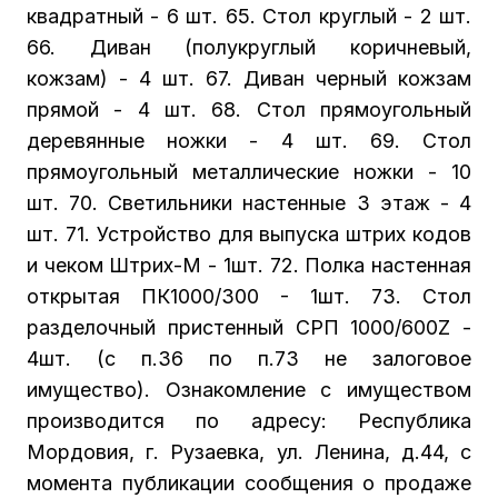
квадратный - 6 шт. 65. Стол круглый - 2 шт.
66. Диван (полукруглый коричневый,
кожзам) - 4 шт. 67. Диван черный кожзам
прямой - 4 шт. 68. Стол прямоугольный
деревянные ножки - 4 шт. 69. Стол
прямоугольный металлические ножки - 10
шт. 70. Светильники настенные 3 этаж - 4
шт. 71. Устройство для выпуска штрих кодов
и чеком Штрих-М - 1шт. 72. Полка настенная
открытая ПК1000/300 - 1шт. 73. Стол
разделочный пристенный СРП 1000/600Z -
4шт. (с п.36 по п.73 не залоговое
имущество). Ознакомление с имуществом
производится по адресу: Республика
Мордовия, г. Рузаевка, ул. Ленина, д.44, с
момента публикации сообщения о продаже