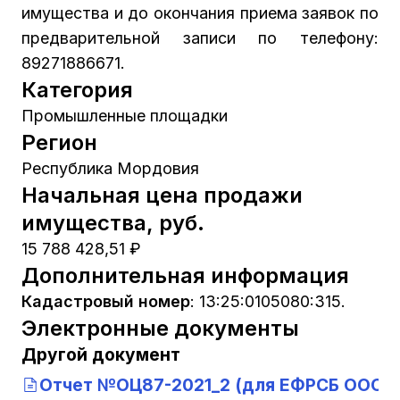
имущества и до окончания приема заявок по
предварительной записи по телефону:
89271886671.
Категория
Промышленные площадки
Регион
Республика Мордовия
Начальная цена продажи
имущества, руб.
15 788 428,51 ₽
Дополнительная информация
Кадастровый номер
:
13:25:0105080:315.
Электронные документы
Другой документ
Отчет №ОЦ87-2021_2 (для ЕФРСБ ООО Ру