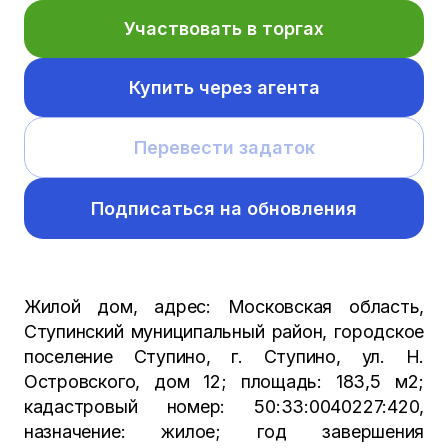
Участвовать в торгах
Купить через агента
Перевести задаток
Подписаться на обновления
Жилой дом, адрес: Московская область,
Ступинский муниципальный район, городское
поселение Ступино, г. Ступино, ул. Н.
Островского, дом 12; площадь: 183,5 м2;
кадастровый номер: 50:33:0040227:420,
назначение: жилое; год завершения