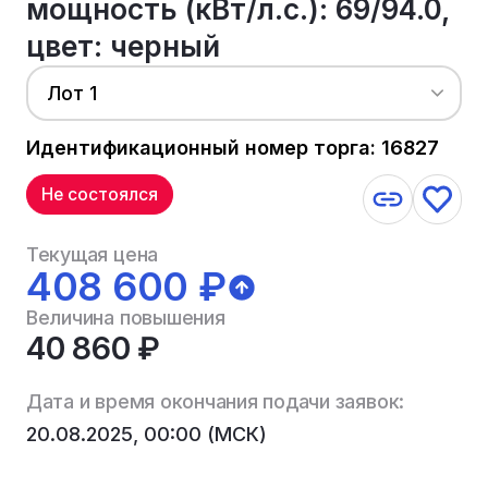
мощность (кВт/л.с.): 69/94.0,
цвет: черный
Лот 1
Идентификационный номер торга: 16827
Не состоялся
Текущая цена
408 600 ₽
Величина повышения
40 860 ₽
Дата и время окончания подачи заявок:
20.08.2025, 00:00 (МСК)