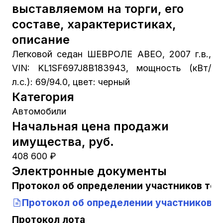
выставляемом на торги, его
составе, характеристиках,
описание
Легковой седан ШЕВРОЛЕ АВЕО, 2007 г.в.,
VIN: KL1SF697J8B183943, мощность (кВт/
л.с.): 69/94.0, цвет: черный
Категория
Автомобили
Начальная цена продажи
имущества, руб.
408 600 ₽
Электронные документы
Протокол об определении участников тор
Протокол об определении участников т
Протокол лота