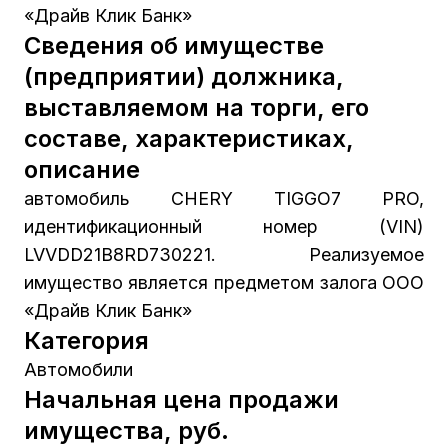
«Драйв Клик Банк»
Сведения об имуществе
(предприятии) должника,
выставляемом на торги, его
составе, характеристиках,
описание
автомобиль CHERY TIGGO7 PRO,
идентификационный номер (VIN)
LVVDD21B8RD730221. Реализуемое
имущество является предметом залога ООО
«Драйв Клик Банк»
Категория
Автомобили
Начальная цена продажи
имущества, руб.