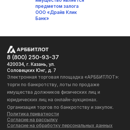
имущество является
предметом залога
ООО «Драйв Клик
Банк»
8 (800) 250-93-37
420034, г. Казань, ул.
Соловецких Юнг, д. 7
Электронная торговая площадка «АРББИТЛОТ»:
торги по банкротству, лоты по продаже
имущества должников физических лиц и
юридических лиц на онлайн-аукционах.
Организация торгов по банкротству и закупок.
Политика приватности
Согласие на рассылку
Согласие на обработку персональных данных