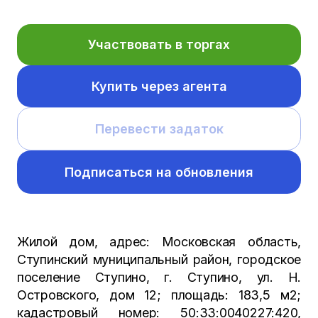
Участвовать в торгах
Купить через агента
Перевести задаток
Подписаться на обновления
Жилой дом, адрес: Московская область,
Ступинский муниципальный район, городское
поселение Ступино, г. Ступино, ул. Н.
Островского, дом 12; площадь: 183,5 м2;
кадастровый номер: 50:33:0040227:420,