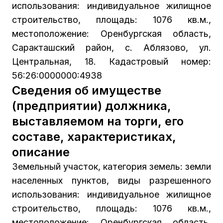
использования: индивидуальное жилищное
строительство, площадь: 1076 кв.м.,
местоположение: Оренбургская область,
Саракташский район, с. Аблязово, ул.
Центральная, 18. Кадастровый номер:
56:26:0000000:4938
Сведения об имуществе
(предприятии) должника,
выставляемом на торги, его
составе, характеристиках,
описание
Земельный участок, категория земель: земли
населенных пунктов, виды разрешенного
использования: индивидуальное жилищное
строительство, площадь: 1076 кв.м.,
местоположение: Оренбургская область,