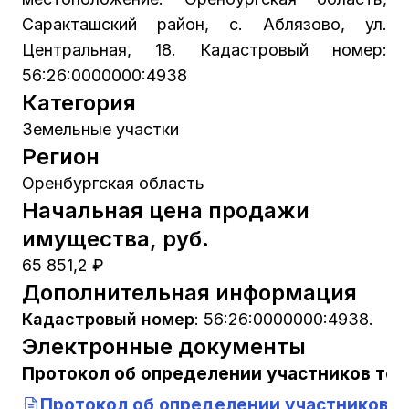
Саракташский район, с. Аблязово, ул.
Центральная, 18. Кадастровый номер:
56:26:0000000:4938
Категория
Земельные участки
Регион
Оренбургская область
Начальная цена продажи
имущества, руб.
65 851,2 ₽
Дополнительная информация
Кадастровый номер
:
56:26:0000000:4938.
Электронные документы
Протокол об определении участников тор
Протокол об определении участников т