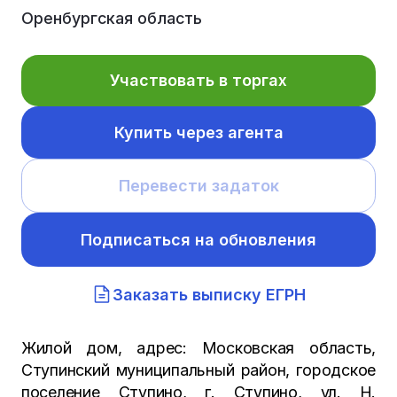
Оренбургская область
Участвовать в торгах
Купить через агента
Перевести задаток
Подписаться на обновления
Заказать выписку ЕГРН
Жилой дом, адрес: Московская область,
Ступинский муниципальный район, городское
поселение Ступино, г. Ступино, ул. Н.