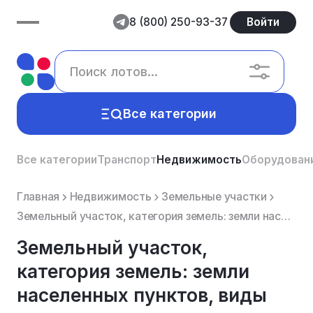
8 (800) 250-93-37
Войти
Все категории
Все категории
Транспорт
Недвижимость
Оборудован
Главная
Недвижимость
Земельные участки
Земельный участок, категория земель: земли населенных пунктов, виды разрешенного использования: и...
Земельный участок,
категория земель: земли
населенных пунктов, виды