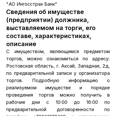
"АО Ингосстрах Банк"
Сведения об имуществе
(предприятии) должника,
выставляемом на торги, его
составе, характеристиках,
описание
С имуществом, являющимся предметом
торгов, можно ознакомиться по адресу:
Ростовская область, г. Аксай, Западная, 2д,
по предварительной записи у организатора
торгов. Подробную информацию о
реализуемом имуществе и порядке
проведения торгов можно получить в
рабочие дни с 10:00 до 16:00 по
предварительной договоренности по