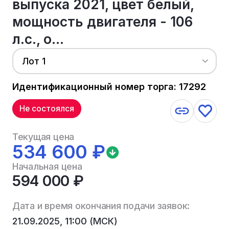
выпуска 2021, цвет белый,
мощность двигателя - 106
л.с., о...
Лот 1
Идентификационный номер торга: 17292
Не состоялся
Текущая цена
534 600 ₽
Начальная цена
594 000 ₽
Дата и время окончания подачи заявок:
21.09.2025, 11:00 (МСК)