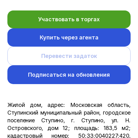
Участвовать в торгах
Купить через агента
Перевести задаток
Подписаться на обновления
Жилой дом, адрес: Московская область,
Ступинский муниципальный район, городское
поселение Ступино, г. Ступино, ул. Н.
Островского, дом 12; площадь: 183,5 м2;
кадастровый номер: 50:33:0040227:420,