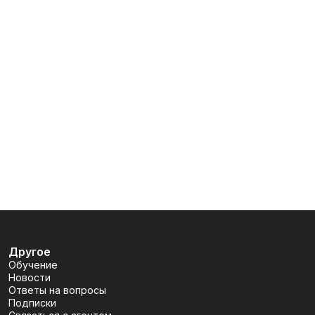
Другое
Обучение
Новости
Ответы на вопросы
Подписки