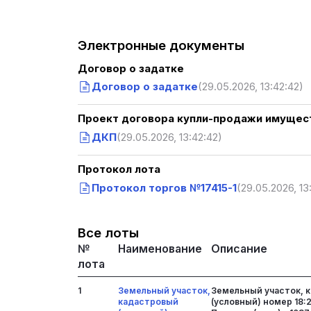
Электронные документы
Договор о задатке
Договор о задатке
(29.05.2026, 13:42:42)
Проект договора купли-продажи имущест
ДКП
(29.05.2026, 13:42:42)
Протокол лота
Протокол торгов №17415-1
(29.05.2026, 13
Все лоты
№
Наименование
Описание
лота
1
Земельный участок,
Земельный участок, 
кадастровый
(условный) номер 18: