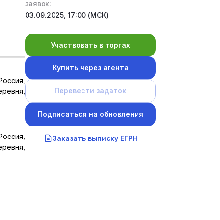
заявок:
03.09.2025, 17:00 (МСК)
Участвовать в торгах
Купить через агента
Россия,
Перевести задаток
еревня,
Подписаться на обновления
Россия,
Заказать выписку ЕГРН
еревня,