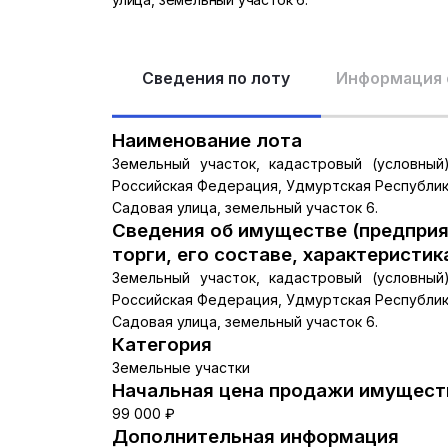
Сведения по лоту
Информация 
Наименование лота
Земельный участок, кадастровый (условный) 
Российская Федерация, Удмуртская Республик
Садовая улица, земельный участок 6.
Сведения об имуществе (предприя
торги, его составе, характеристик
Земельный участок, кадастровый (условный) 
Российская Федерация, Удмуртская Республик
Садовая улица, земельный участок 6.
Категория
Земельные участки
Начальная цена продажи имуществ
99 000 ₽
Дополнительная информация