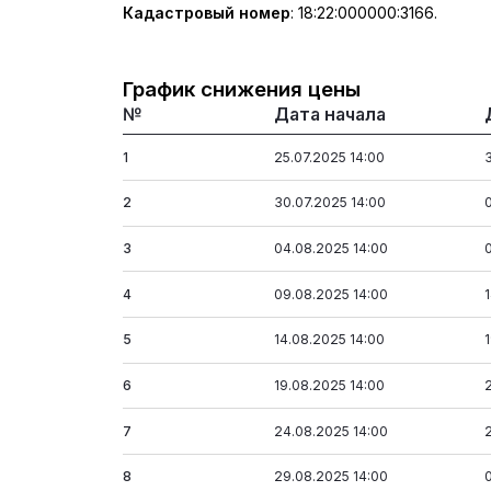
Кадастровый номер
:
18:22:000000:3166.
График снижения цены
№
Дата начала
1
25.07.2025 14:00
2
30.07.2025 14:00
3
04.08.2025 14:00
4
09.08.2025 14:00
5
14.08.2025 14:00
6
19.08.2025 14:00
7
24.08.2025 14:00
8
29.08.2025 14:00