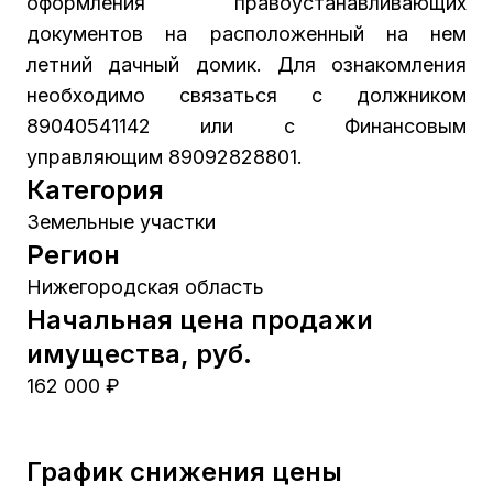
оформления правоустанавливающих
документов на расположенный на нем
летний дачный домик. Для ознакомления
необходимо связаться с должником
89040541142 или с Финансовым
управляющим 89092828801.
Категория
Земельные участки
Регион
Нижегородская область
Начальная цена продажи
имущества, руб.
162 000 ₽
График снижения цены