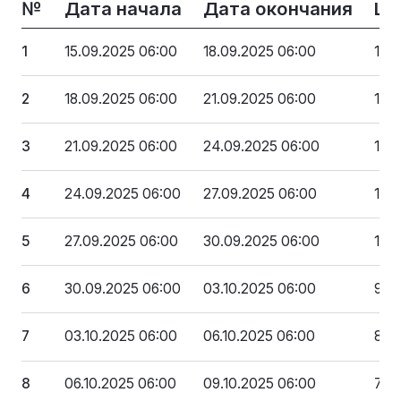
№
Дата начала
Дата окончания
Це
1
15.09.2025 06:00
18.09.2025 06:00
162
2
18.09.2025 06:00
21.09.2025 06:00
149
3
21.09.2025 06:00
24.09.2025 06:00
136
4
24.09.2025 06:00
27.09.2025 06:00
123
5
27.09.2025 06:00
30.09.2025 06:00
110
6
30.09.2025 06:00
03.10.2025 06:00
97 
7
03.10.2025 06:00
06.10.2025 06:00
84 
8
06.10.2025 06:00
09.10.2025 06:00
71 