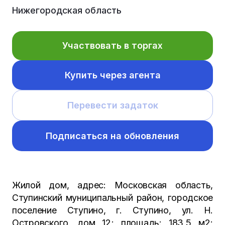
Нижегородская область
Участвовать в торгах
Купить через агента
Перевести задаток
Подписаться на обновления
Жилой дом, адрес: Московская область,
Ступинский муниципальный район, городское
поселение Ступино, г. Ступино, ул. Н.
Островского, дом 12; площадь: 183,5 м2;