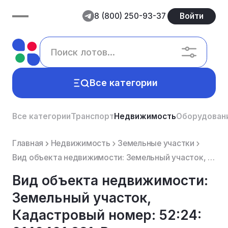
8 (800) 250-93-37
Войти
Все категории
Все категории
Транспорт
Недвижимость
Оборудован
Главная
Недвижимость
Земельные участки
Вид объекта недвижимости: Земельный участок, Кадастровый номер: 52:24: 0140401:281, Виды разрешенног...
Вид объекта недвижимости:
Земельный участок,
Кадастровый номер: 52:24: