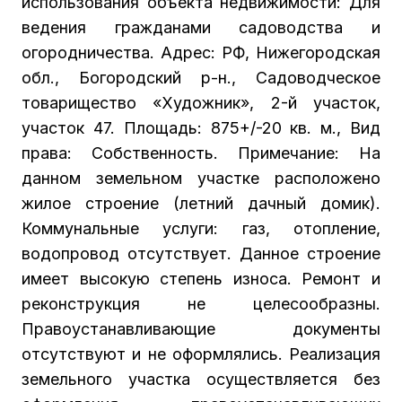
использования объекта недвижимости: Для
ведения гражданами садоводства и
огородничества. Адрес: РФ, Нижегородская
обл., Богородский р-н., Садоводческое
товарищество «Художник», 2-й участок,
участок 47. Площадь: 875+/-20 кв. м., Вид
права: Собственность. Примечание: На
данном земельном участке расположено
жилое строение (летний дачный домик).
Коммунальные услуги: газ, отопление,
водопровод отсутствует. Данное строение
имеет высокую степень износа. Ремонт и
реконструкция не целесообразны.
Правоустанавливающие документы
отсутствуют и не оформлялись. Реализация
земельного участка осуществляется без