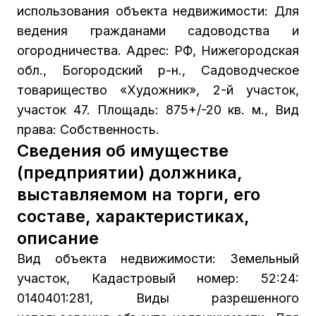
использования объекта недвижимости: Для
ведения гражданами садоводства и
огородничества. Адрес: РФ, Нижегородская
обл., Богородский р-н., Садоводческое
товарищество «Художник», 2-й участок,
участок 47. Площадь: 875+/-20 кв. м., Вид
права: Собственность.
Сведения об имуществе
(предприятии) должника,
выставляемом на торги, его
составе, характеристиках,
описание
Вид объекта недвижимости: Земельный
участок, Кадастровый номер: 52:24:
0140401:281, Виды разрешенного