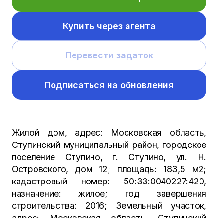
Купить через агента
Перевести задаток
Подписаться на обновления
Жилой дом, адрес: Московская область,
Ступинский муниципальный район, городское
поселение Ступино, г. Ступино, ул. Н.
Островского, дом 12; площадь: 183,5 м2;
кадастровый номер: 50:33:0040227:420,
назначение: жилое; год завершения
строительства: 2016; Земельный участок,
адрес: Московская область, Ступинский