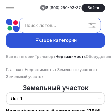
8 (800) 250-93-37
Войти
Все категории
Все категории
Транспорт
Недвижимость
Оборудован
Главная
Недвижимость
Земельные участки
Земельный участок
Земельный участок
Лот 1
Идентификационный номер торга: 17546