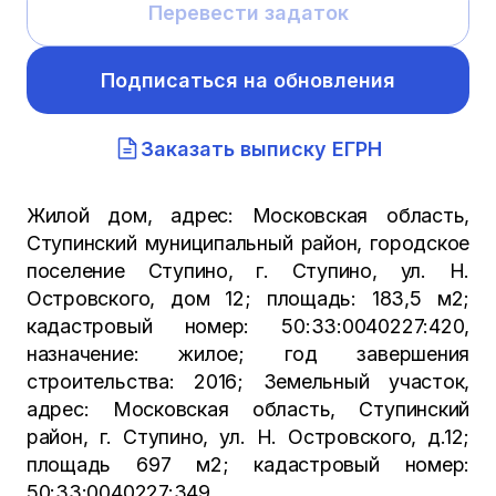
Перевести задаток
Подписаться на обновления
Заказать выписку ЕГРН
Жилой дом, адрес: Московская область,
Ступинский муниципальный район, городское
поселение Ступино, г. Ступино, ул. Н.
Островского, дом 12; площадь: 183,5 м2;
кадастровый номер: 50:33:0040227:420,
назначение: жилое; год завершения
строительства: 2016; Земельный участок,
адрес: Московская область, Ступинский
район, г. Ступино, ул. Н. Островского, д.12;
площадь 697 м2; кадастровый номер:
50:33:0040227:349.