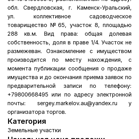
обл. Свердловская, г. Каменск-Уральский,
ул. коллективное садоводческое
товарищество №65, участок 8, площадью
288 кв.м. Вид права: общая долевая
собственность, доля в праве 1/4. Участок не
размежеван. Ознакомление с имуществом
производится по месту нахождения, с
момента публикации сообщения о продаже
имущества и до окончания приема заявок по
предварительной записи по телефону:
+79800668495 или по адресу электронной
почты: sergey.markelov.au@yandex.ru у
организатора торгов.
Категория
Земельные участки