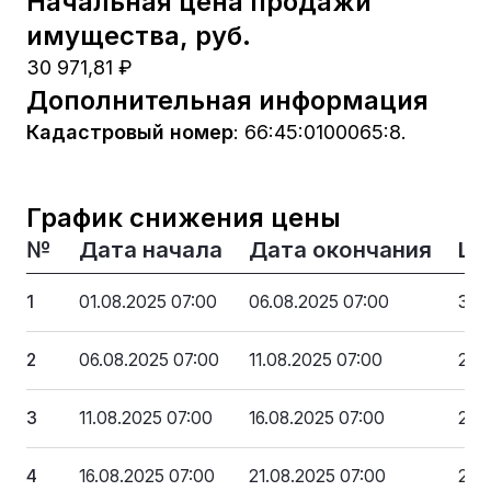
Начальная цена продажи
имущества, руб.
30 971,81 ₽
Дополнительная информация
Кадастровый номер
:
66:45:0100065:8.
График снижения цены
№
Дата начала
Дата окончания
Це
1
01.08.2025 07:00
06.08.2025 07:00
30 9
2
06.08.2025 07:00
11.08.2025 07:00
27 
3
11.08.2025 07:00
16.08.2025 07:00
24 
4
16.08.2025 07:00
21.08.2025 07:00
21 