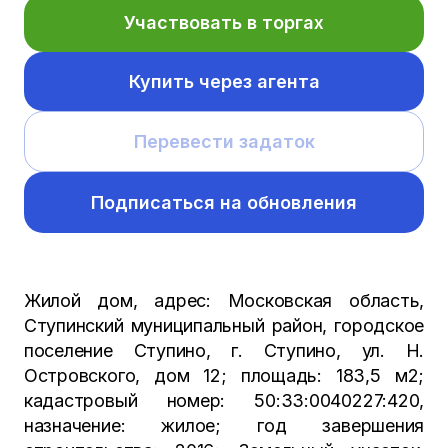
Участвовать в торгах
Купить через агента
Перевести задаток
Подписаться на обновления
Жилой дом, адрес: Московская область,
Ступинский муниципальный район, городское
поселение Ступино, г. Ступино, ул. Н.
Островского, дом 12; площадь: 183,5 м2;
кадастровый номер: 50:33:0040227:420,
назначение: жилое; год завершения