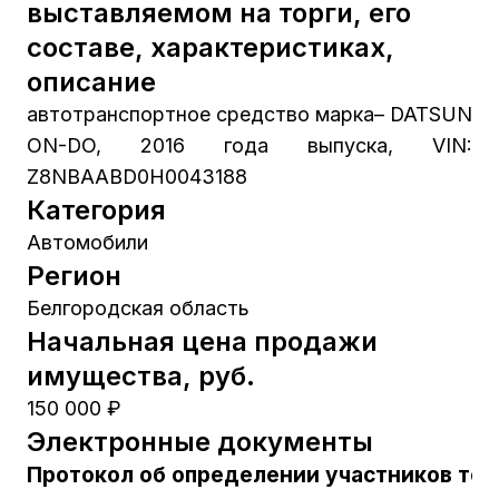
выставляемом на торги, его
составе, характеристиках,
описание
автотранспортное средство марка– DATSUN
ON-DO, 2016 года выпуска, VIN:
Z8NBAABD0H0043188
Категория
Автомобили
Регион
Белгородская область
Начальная цена продажи
имущества, руб.
150 000 ₽
Электронные документы
Протокол об определении участников тор