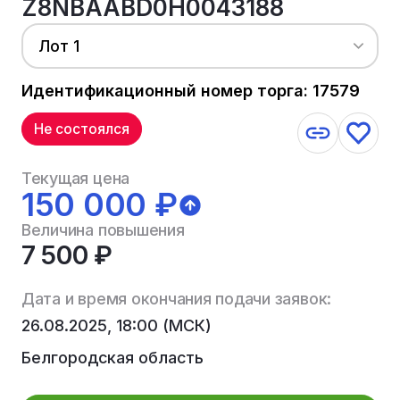
Z8NBAABD0H0043188
Лот 1
Идентификационный номер торга: 17579
Не состоялся
Текущая цена
150 000 ₽
Величина повышения
7 500 ₽
Дата и время окончания подачи заявок:
26.08.2025, 18:00 (МСК)
Белгородская область