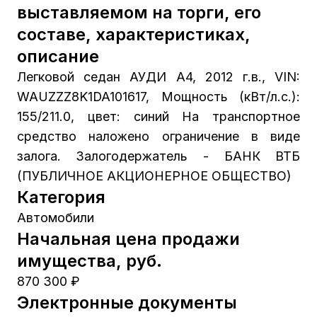
выставляемом на торги, его
составе, характеристиках,
описание
Легковой седан АУДИ А4, 2012 г.в., VIN:
WAUZZZ8K1DA101617, Мощность (кВт/л.с.):
155/211.0, цвет: синий На транспортное
средство наложено ограничение в виде
залога. Залогодержатель - БАНК ВТБ
(ПУБЛИЧНОЕ АКЦИОНЕРНОЕ ОБЩЕСТВО)
Категория
Автомобили
Начальная цена продажи
имущества, руб.
870 300 ₽
Электронные документы