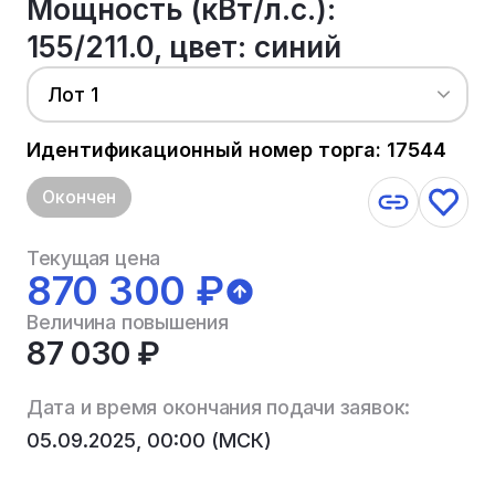
Мощность (кВт/л.с.):
155/211.0, цвет: синий
Лот 1
Идентификационный номер торга: 17544
Окончен
Текущая цена
870 300 ₽
Величина повышения
87 030 ₽
Дата и время окончания подачи заявок:
05.09.2025, 00:00 (МСК)