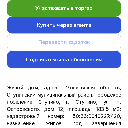
Участвовать в торгах
Купить через агента
Перевести задаток
Подписаться на обновления
Жилой дом, адрес: Московская область,
Ступинский муниципальный район, городское
поселение Ступино, г. Ступино, ул. Н.
Островского, дом 12; площадь: 183,5 м2;
кадастровый номер: 50:33:0040227:420,
назначение: жилое; год завершения