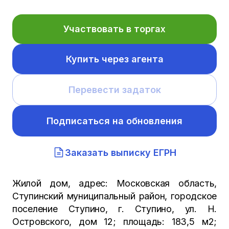
Участвовать в торгах
Купить через агента
Перевести задаток
Подписаться на обновления
Заказать выписку ЕГРН
Жилой дом, адрес: Московская область,
Ступинский муниципальный район, городское
поселение Ступино, г. Ступино, ул. Н.
Островского, дом 12; площадь: 183,5 м2;