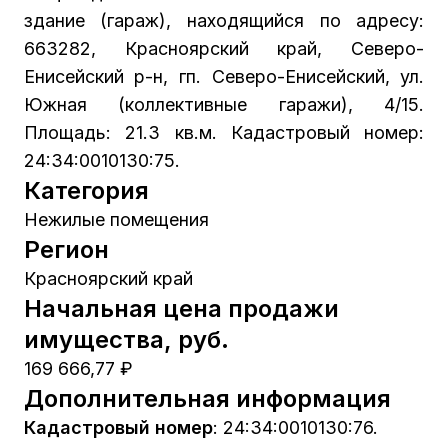
здание (гараж), находящийся по адресу:
663282, Красноярский край, Северо-
Енисейский р-н, гп. Северо-Енисейский, ул.
Южная (коллективные гаражи), 4/15.
Площадь: 21.3 кв.м. Кадастровый номер:
24:34:0010130:75.
Категория
Нежилые помещения
Регион
Красноярский край
Начальная цена продажи
имущества, руб.
169 666,77 ₽
Дополнительная информация
Кадастровый номер
:
24:34:0010130:76.