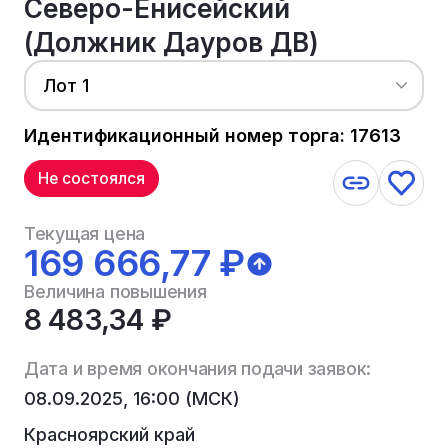
Северо-Енисейский
(Должник Дауров ДВ)
Лот 1
Идентификационный номер торга: 17613
Не состоялся
Текущая цена
169 666,77 ₽
Величина повышения
8 483,34 ₽
Дата и время окончания подачи заявок:
08.09.2025, 16:00 (МСК)
Красноярский край