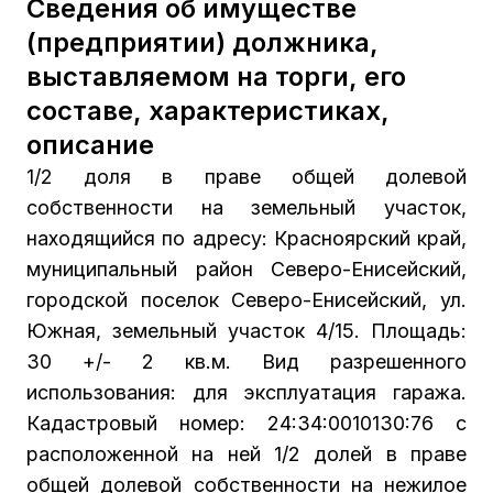
Сведения об имуществе
(предприятии) должника,
выставляемом на торги, его
составе, характеристиках,
описание
1/2 доля в праве общей долевой
собственности на земельный участок,
находящийся по адресу: Красноярский край,
муниципальный район Северо-Енисейский,
городской поселок Северо-Енисейский, ул.
Южная, земельный участок 4/15. Площадь:
30 +/- 2 кв.м. Вид разрешенного
использования: для эксплуатация гаража.
Кадастровый номер: 24:34:0010130:76 с
расположенной на ней 1/2 долей в праве
общей долевой собственности на нежилое