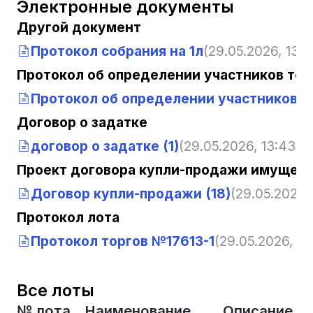
Электронные документы
Другой документ
Протокол собрания на 1л
(29.05.2026, 13:4
Протокол об определении участников тор
Протокол об определении участников т
Договор о задатке
договор о задатке (1)
(29.05.2026, 13:43:15
Проект договора купли-продажи имущест
Договор купли-продажи (18)
(29.05.2026, 
Протокол лота
Протокол торгов №17613-1
(29.05.2026, 13
Все лоты
№ лота
Наименование
Описание