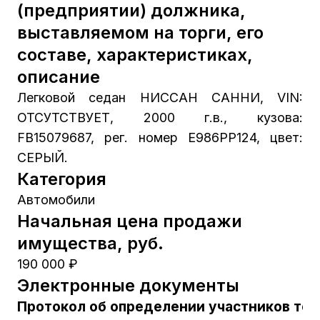
(предприятии) должника,
выставляемом на торги, его
составе, характеристиках,
описание
Легковой седан НИССАН САННИ, VIN:
ОТСУТСТВУЕТ, 2000 г.в., кузова:
FB15079687, рег. номер Е986РР124, цвет:
СЕРЫЙ.
Категория
Автомобили
Начальная цена продажи
имущества, руб.
190 000 ₽
Электронные документы
Протокол об определении участников тор