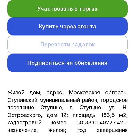
Участвовать в торгах
Купить через агента
Перевести задаток
Подписаться на обновления
Жилой дом, адрес: Московская область,
Ступинский муниципальный район, городское
поселение Ступино, г. Ступино, ул. Н.
Островского, дом 12; площадь: 183,5 м2;
кадастровый номер: 50:33:0040227:420,
назначение: жилое; год завершения