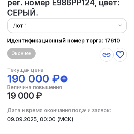
рег. номер Е986РР124, цвет:
СЕРЫЙ.
Лот 1
Идентификационный номер торга: 17610
Окончен
Текущая цена
190 000 ₽
Величина повышения
19 000 ₽
Дата и время окончания подачи заявок:
09.09.2025, 00:00 (МСК)