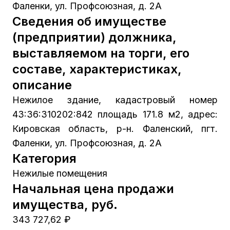
Фаленки, ул. Профсоюзная, д. 2А
Сведения об имуществе
(предприятии) должника,
выставляемом на торги, его
составе, характеристиках,
описание
Нежилое здание, кадастровый номер
43:36:310202:842 площадь 171.8 м2, адрес:
Кировская область, р-н. Фаленский, пгт.
Фаленки, ул. Профсоюзная, д. 2А
Категория
Нежилые помещения
Начальная цена продажи
имущества, руб.
343 727,62 ₽