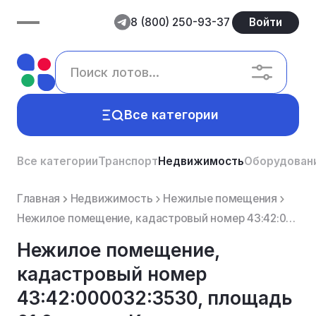
8 (800) 250-93-37
Войти
Все категории
Все категории
Транспорт
Недвижимость
Оборудован
Главная
Недвижимость
Нежилые помещения
Нежилое помещение, кадастровый номер 43:42:000032:3530, площадь 61.6, адрес: Кировская область, г.Ки...
Нежилое помещение,
кадастровый номер
43:42:000032:3530, площадь