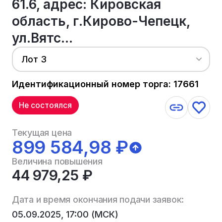
61.6, адрес: Кировская
область, г.Кирово-Чепецк,
ул.Вятс...
Лот 3
Идентификационный номер торга: 17661
Не состоялся
Текущая цена
899 584,98 ₽
Величина повышения
44 979,25 ₽
Дата и время окончания подачи заявок:
05.09.2025, 17:00 (МСК)