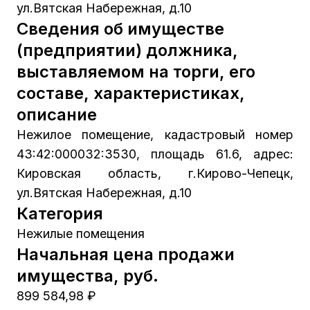
ул.Вятская Набережная, д.10
Сведения об имуществе
(предприятии) должника,
выставляемом на торги, его
составе, характеристиках,
описание
Нежилое помещение, кадастровый номер
43:42:000032:3530, площадь 61.6, адрес:
Кировская область, г.Кирово-Чепецк,
ул.Вятская Набережная, д.10
Категория
Нежилые помещения
Начальная цена продажи
имущества, руб.
899 584,98 ₽