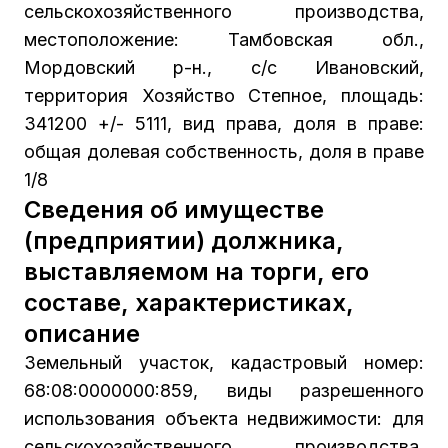
сельскохозяйственного производства,
местоположение: Тамбовская обл.,
Мордовский р-н., с/с Ивановский,
территория Хозяйство Степное, площадь:
341200 +/- 5111, вид права, доля в праве:
общая долевая собственность, доля в праве
1/8
Сведения об имуществе
(предприятии) должника,
выставляемом на торги, его
составе, характеристиках,
описание
Земельный участок, кадастровый номер:
68:08:0000000:859, виды разрешенного
использования объекта недвижимости: для
сельскохозяйственного производства,