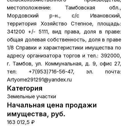
местоположение: Тамбовская обл.,
Мордовский р-н., с/с Ивановский,
территория Хозяйство Степное, площадь:
341200 +/- 5111, вид права, доля в праве:
общая долевая собственность, доля в праве
1/8 Справки и характеристики имущества по
адресу организатора торгов и тел.: 392000,
г. Тамбов, ул. Коммунальная, д. 9, офис 27,
тел: +7(953)716-56-47, эл. почта:
Artyome291291@yandex.ru
Категория
Земельные участки
Начальная цена продажи
имущества, руб.
163 012,5 ₽