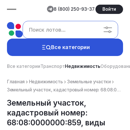
8 (800) 250-93-37
Войти
Все категории
Все категории
Транспорт
Недвижимость
Оборудован
Главная
Недвижимость
Земельные участки
Земельный участок, кадастровый номер: 68:08:0000000:859, виды разрешенного использования объекта н...
Земельный участок,
кадастровый номер:
68:08:0000000:859, виды