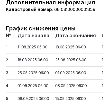
Дополнительная информация
Кадастровый номер
:
68:08:0000000:859.
График снижения цены
№
Дата начала
Дата окончания
Це
1
11.08.2025 06:00
18.08.2025 06:00
163
2
18.08.2025 06:00
25.08.2025 06:00
154
3
25.08.2025 06:00
01.09.2025 06:00
146 
4
01.09.2025 06:00
08.09.2025 06:00
138
5
08.09.2025 06:00
15.09.2025 06:00
130