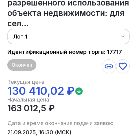
разрешенного использования
объекта недвижимости: для
сел...
Лот 1
Идентификационный номер торга: 17717
Окончен
Текущая цена
130 410,02 ₽
Начальная цена
163 012,5 ₽
Дата и время окончания подачи заявок:
21.09.2025, 16:30 (МСК)