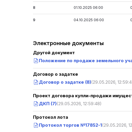
8
01.10.2025 06:00
9
04.10.2025 06:00
Электронные документы
Другой документ
Положение по продаже земельного уч
Договор о задатке
Договор о задатке (8)
(29.05.2026, 12:59:
Проект договора купли-продажи имущест
ДКП (7)
(29.05.2026, 12:59:48)
Протокол лота
Протокол торгов №17852-1
(29.05.2026, 1