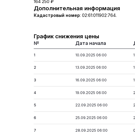
164 250 ₽
Дополнительная информация
Кадастровый номер
:
02:61:011902:764.
График снижения цены
№
Дата начала
1
10.09.2025 06:00
2
13.09.2025 06:00
3
16.09.2025 06:00
4
19.09.2025 06:00
5
22.09.2025 06:00
6
25.09.2025 06:00
7
28.09.2025 06:00