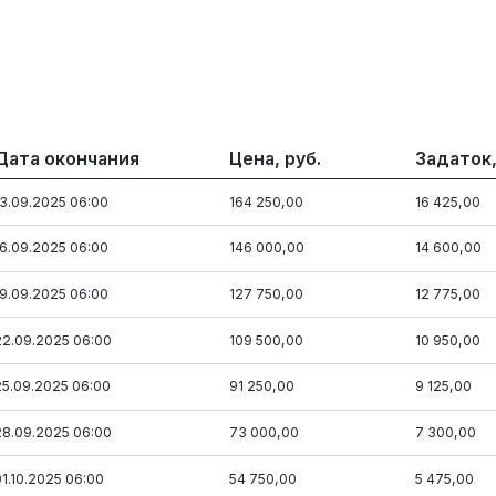
Дата окончания
Цена, руб.
Задаток,
13.09.2025 06:00
164 250,00
16 425,00
16.09.2025 06:00
146 000,00
14 600,00
19.09.2025 06:00
127 750,00
12 775,00
22.09.2025 06:00
109 500,00
10 950,00
25.09.2025 06:00
91 250,00
9 125,00
28.09.2025 06:00
73 000,00
7 300,00
01.10.2025 06:00
54 750,00
5 475,00