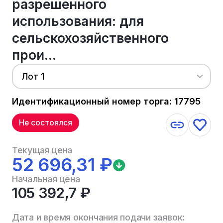
разрешенного
использования: для
сельскохозяйственного
прои...
Лот 1
Идентификационный номер торга: 17795
Не состоялся
Текущая цена
52 696,31 ₽
Начальная цена
105 392,7 ₽
Дата и время окончания подачи заявок: