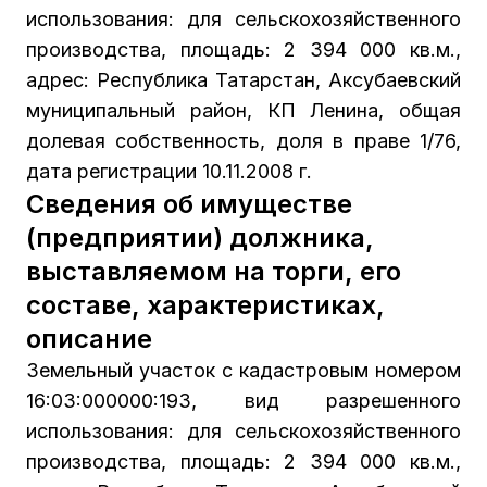
использования: для сельскохозяйственного
производства, площадь: 2 394 000 кв.м.,
адрес: Республика Татарстан, Аксубаевский
муниципальный район, КП Ленина, общая
долевая собственность, доля в праве 1/76,
дата регистрации 10.11.2008 г.
Сведения об имуществе
(предприятии) должника,
выставляемом на торги, его
составе, характеристиках,
описание
Земельный участок с кадастровым номером
16:03:000000:193, вид разрешенного
использования: для сельскохозяйственного
производства, площадь: 2 394 000 кв.м.,