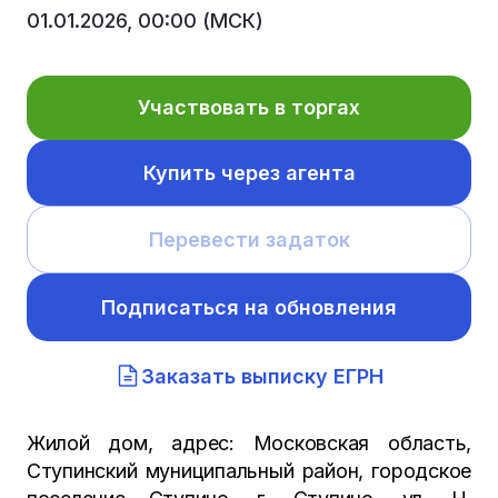
01.01.2026, 00:00 (МСК)
Участвовать в торгах
Купить через агента
Перевести задаток
Подписаться на обновления
Заказать выписку ЕГРН
Жилой дом, адрес: Московская область,
Ступинский муниципальный район, городское