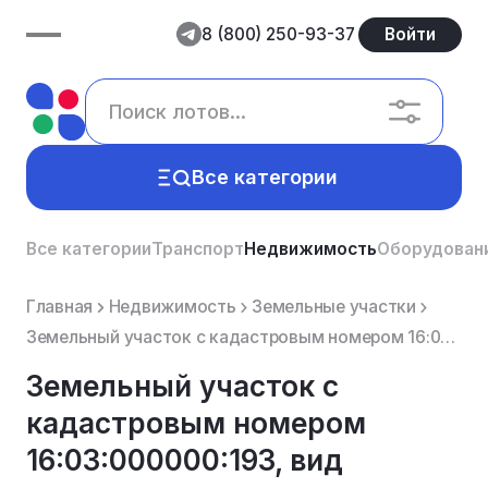
8 (800) 250-93-37
Войти
Все категории
Все категории
Транспорт
Недвижимость
Оборудован
Главная
Недвижимость
Земельные участки
Земельный участок с кадастровым номером 16:03:000000:193, вид разрешенного использования: для сельск...
Земельный участок с
кадастровым номером
16:03:000000:193, вид