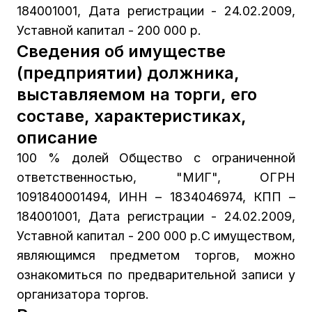
184001001, Дата регистрации - 24.02.2009,
Уставной капитал - 200 000 р.
Сведения об имуществе
(предприятии) должника,
выставляемом на торги, его
составе, характеристиках,
описание
100 % долей Общество с ограниченной
ответственностью, "МИГ", ОГРН
1091840001494, ИНН – 1834046974, КПП –
184001001, Дата регистрации - 24.02.2009,
Уставной капитал - 200 000 р.С имуществом,
являющимся предметом торгов, можно
ознакомиться по предварительной записи у
организатора торгов.