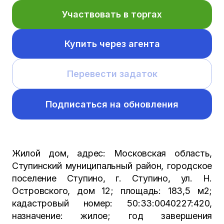
Участвовать в торгах
Купить через агента
Перевести задаток
Подписаться на обновления
Жилой дом, адрес: Московская область,
Ступинский муниципальный район, городское
поселение Ступино, г. Ступино, ул. Н.
Островского, дом 12; площадь: 183,5 м2;
кадастровый номер: 50:33:0040227:420,
назначение: жилое; год завершения