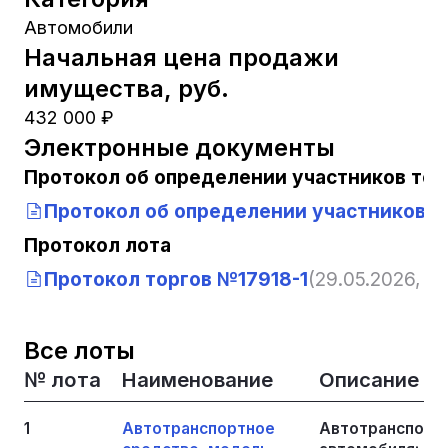
Автомобили
Начальная цена продажи
имущества, руб.
432 000 ₽
Электронные документы
Протокол об определении участников тор
Протокол об определении участников т
Протокол лота
Протокол торгов №17918-1
(29.05.2026, 13
Все лоты
№ лота
Наименование
Описание
1
Автотранспортное
Автотранспортн