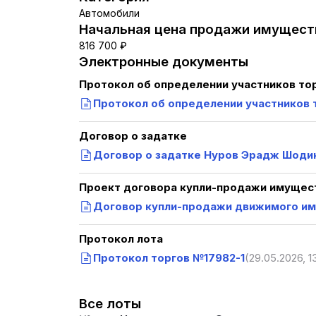
Автомобили
Начальная цена продажи имуществ
816 700 ₽
Электронные документы
Протокол об определении участников то
Протокол об определении участников 
Договор о задатке
Договор о задатке Нуров Эрадж Шоди
Проект договора купли-продажи имущест
Договор купли-продажи движимого им
Протокол лота
Протокол торгов №17982-1
(29.05.2026, 1
Все лоты