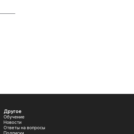
Другое
Обучение
Новости
Ответы на вопросы
Подписки