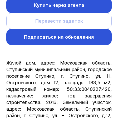
Купить через агента
Перевести задаток
Подписаться на обновления
Жилой дом, адрес: Московская область,
Ступинский муниципальный район, городское
поселение Ступино, г. Ступино, ул. Н.
Островского, дом 12; площадь: 183,5 м2;
кадастровый номер: 50:33:0040227:420,
назначение: жилое; год завершения
строительства: 2016; Земельный участок,
адрес: Московская область, Ступинский
район, г. Ступино, ул. Н. Островского, д.12;