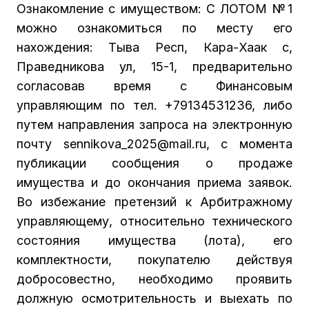
Ознакомление с имуществом: С ЛОТОМ №1
можно ознакомиться по месту его
нахождения: Тыва Респ, Кара-Хаак с,
Праведникова ул, 15-1, предварительно
согласовав время с Финансовым
управляющим по тел. +79134531236, либо
путем направления запроса на электронную
почту sennikova_2025@mail.ru, с момента
публикации сообщения о продаже
имущества и до окончания приема заявок.
Во избежание претензий к Арбитражному
управляющему, относительно технического
состояния имущества (лота), его
комплектности, покупателю действуя
добросовестно, необходимо проявить
должную осмотрительность и выехать по