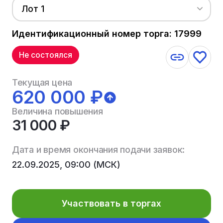
Лот 1
Идентификационный номер торга: 17999
Не состоялся
Текущая цена
620 000 ₽
Величина повышения
31 000 ₽
Дата и время окончания подачи заявок:
22.09.2025, 09:00 (МСК)
Участвовать в торгах