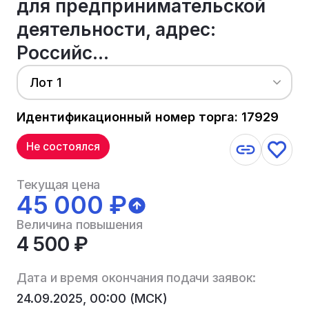
для предпринимательской
деятельности, адрес:
Российс...
Лот 1
Идентификационный номер торга: 17929
Не состоялся
Текущая цена
45 000 ₽
Величина повышения
4 500 ₽
Дата и время окончания подачи заявок:
24.09.2025, 00:00 (МСК)