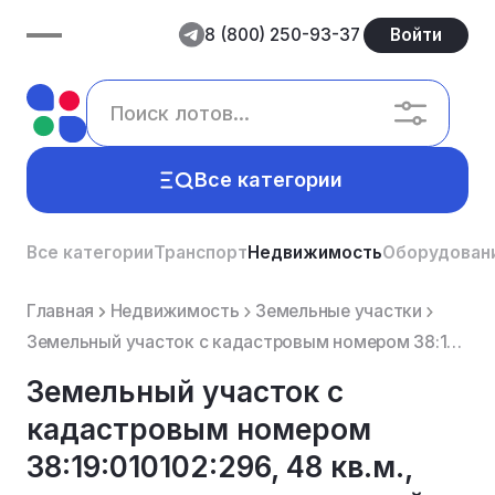
8 (800) 250-93-37
Войти
Все категории
Все категории
Транспорт
Недвижимость
Оборудован
Главная
Недвижимость
Земельные участки
Земельный участок с кадастровым номером 38:19:010102:296, 48 кв.м., для предпринимательской деятельн...
Земельный участок с
кадастровым номером
38:19:010102:296, 48 кв.м.,