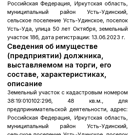
Российская Федерация, Иркутская область,
муниципальный район Усть-Удинский,
сельское поселение Усть-Удинское, поселок
Усть-Уда, улица 50 лет Октября, земельный
участок 186, дата регистрации: 13.06.2023 г.
Сведения об имуществе
(предприятии) должника,
выставляемом на торги, его
составе, характеристиках,
описание
Земельный участок с кадастровым номером
38:19:010102:296, 48 кв.м., для
предпринимательской деятельности, адрес:
Российская Федерация, Иркутская область,
муниципальный район Усть-Удинский,
сельское поселение Усть-Удинское, поселок