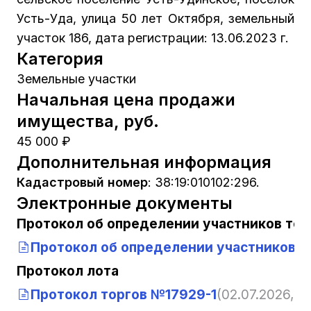
Усть-Уда, улица 50 лет Октября, земельный
участок 186, дата регистрации: 13.06.2023 г.
Категория
Земельные участки
Начальная цена продажи
имущества, руб.
45 000 ₽
Дополнительная информация
Кадастровый номер
:
38:19:010102:296.
Электронные документы
Протокол об определении участников тор
Протокол об определении участников т
Протокол лота
Протокол торгов №17929-1
(02.07.2026, 1