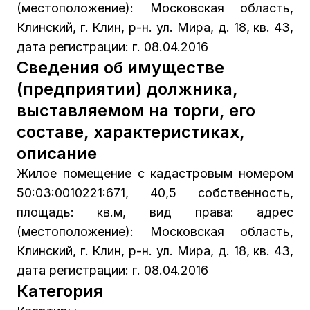
(местоположение): Московская область,
Клинский, г. Клин, р-н. ул. Мира, д. 18, кв. 43,
дата регистрации: г. 08.04.2016
Сведения об имуществе
(предприятии) должника,
выставляемом на торги, его
составе, характеристиках,
описание
Жилое помещение с кадастровым номером
50:03:0010221:671, 40,5 собственность,
площадь: кв.м, вид права: адрес
(местоположение): Московская область,
Клинский, г. Клин, р-н. ул. Мира, д. 18, кв. 43,
дата регистрации: г. 08.04.2016
Категория