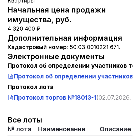
Квартиры
Начальная цена продажи
имущества, руб.
4 320 400 ₽
Дополнительная информация
Кадастровый номер
:
50:03:0010221:671.
Электронные документы
Протокол об определении участников тор
Протокол об определении участников т
Протокол лота
Протокол торгов №18013-1
(02.07.2026, 10
Все лоты
№ лота
Наименование
Описание