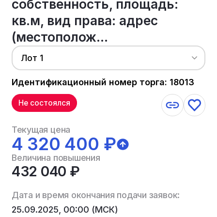
собственность, площадь:
кв.м, вид права: адрес
(местополож...
Лот 1
Идентификационный номер торга: 18013
Не состоялся
Текущая цена
4 320 400 ₽
Величина повышения
432 040 ₽
Дата и время окончания подачи заявок:
25.09.2025, 00:00 (МСК)