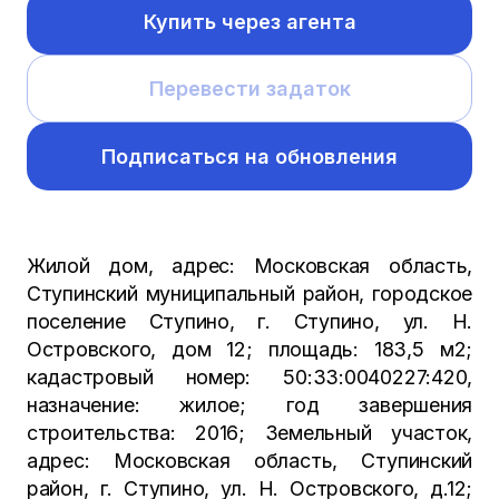
Купить через агента
Перевести задаток
Подписаться на обновления
Жилой дом, адрес: Московская область,
Ступинский муниципальный район, городское
поселение Ступино, г. Ступино, ул. Н.
Островского, дом 12; площадь: 183,5 м2;
кадастровый номер: 50:33:0040227:420,
назначение: жилое; год завершения
строительства: 2016; Земельный участок,
адрес: Московская область, Ступинский
район, г. Ступино, ул. Н. Островского, д.12;