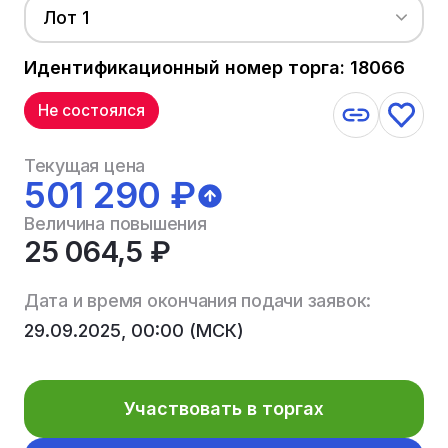
Лот 1
Идентификационный номер торга: 18066
Не состоялся
Текущая цена
501 290 ₽
Величина повышения
25 064,5 ₽
Дата и время окончания подачи заявок:
29.09.2025, 00:00 (МСК)
Участвовать в торгах