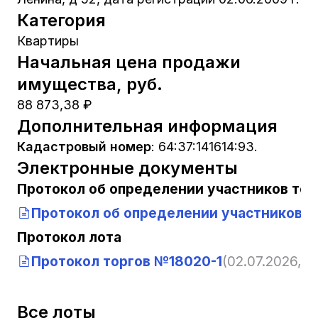
Категория
Квартиры
Начальная цена продажи
имущества, руб.
88 873,38 ₽
Дополнительная информация
Кадастровый номер
:
64:37:141614:93.
Электронные документы
Протокол об определении участников тор
Протокол об определении участников т
Протокол лота
Протокол торгов №18020-1
(02.07.2026, 1
Все лоты