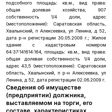
подсобного площадь: кв.м., вид права:
общая долевая хозяйства, 907
собственность 1/4 доли, адрес
(местоположение): Саратовская область,
Хвалынский, п Алексеевка, ул Ленина, д 52,
дата р-н регистрации 30.05.2009 г.; Жилое
здание с кадастровым номером
64:37:141614:164, площадь: кв.м., вид права:
общая долевая собственность 1/4 доли,
адрес 43,5 (местоположение): Саратовская
область, Хвалынский, п р-н Алексеевка, ул
Ленина, д 52, дата регистрации 02.06.2009 г.
Сведения об имуществе
(предприятии) должника,
выставляемом на торги, его
составе, характеристиках,