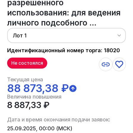
разрешенного
использования: для ведения
личного подсобного ...
Лот 1
Идентификационный номер торга: 18020
Не состоялся
Текущая цена
88 873,38 ₽
Величина повышения
8 887,33 ₽
Дата и время окончания подачи заявок:
25.09.2025, 00:00 (МСК)