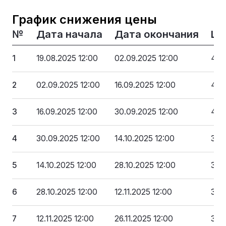
График снижения цены
№
Дата начала
Дата окончания
Це
1
19.08.2025 12:00
02.09.2025 12:00
476
2
02.09.2025 12:00
16.09.2025 12:00
428
3
16.09.2025 12:00
30.09.2025 12:00
404
4
30.09.2025 12:00
14.10.2025 12:00
380
5
14.10.2025 12:00
28.10.2025 12:00
357
6
28.10.2025 12:00
12.11.2025 12:00
333
7
12.11.2025 12:00
26.11.2025 12:00
309