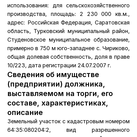
использования: для сельскохозяйственного
производства, площадь: 2 230 000 кв.м.,
адрес: Российская Федерация, Саратовская
область, Турковский муниципальный район,
Студеновское муниципальное образование,
примерно в 750 м юго-западнее с. Чириково,
общая долевая собственность, доля в праве
10/223, дата регистрации 24.07.2007 г.
Сведения об имуществе
(предприятии) должника,
выставляемом на торги, его
составе, характеристиках,
описание
Земельный участок с кадастровым номером
64:35:080204:2, вид разрешенного