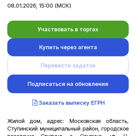
08.01.2026, 15:00 (МСК)
Участвовать в торгах
Купить через агента
Перевести задаток
Подписаться на обновления
Заказать выписку ЕГРН
Жилой дом, адрес: Московская область,
Ступинский муниципальный район, городское