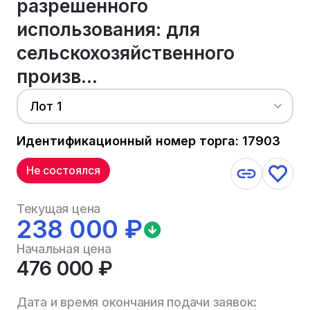
разрешенного
использования: для
сельскохозяйственного
произв...
Лот 1
Идентификационный номер торга: 17903
Не состоялся
Текущая цена
238 000 ₽
Начальная цена
476 000 ₽
Дата и время окончания подачи заявок: