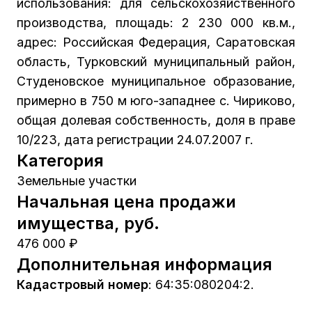
использования: для сельскохозяйственного
производства, площадь: 2 230 000 кв.м.,
адрес: Российская Федерация, Саратовская
область, Турковский муниципальный район,
Студеновское муниципальное образование,
примерно в 750 м юго-западнее с. Чириково,
общая долевая собственность, доля в праве
10/223, дата регистрации 24.07.2007 г.
Категория
Земельные участки
Начальная цена продажи
имущества, руб.
476 000 ₽
Дополнительная информация
Кадастровый номер
:
64:35:080204:2.