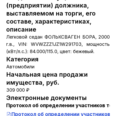
(предприятии) должника,
выставляемом на торги, его
составе, характеристиках,
описание
Легковой седан ФОЛЬКСВАГЕН БОРА, 2000
г.в., VIN: WVWZZZ1JZ1W291703, мощность
(кВт/л.с.): 84.000/115.0, цвет: бежевый.
Категория
Автомобили
Начальная цена продажи
имущества, руб.
309 000 ₽
Электронные документы
Протокол об определении участников тор
Протокол об определении участников т