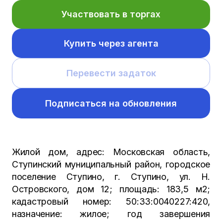
Участвовать в торгах
Купить через агента
Перевести задаток
Подписаться на обновления
Жилой дом, адрес: Московская область,
Ступинский муниципальный район, городское
поселение Ступино, г. Ступино, ул. Н.
Островского, дом 12; площадь: 183,5 м2;
кадастровый номер: 50:33:0040227:420,
назначение: жилое; год завершения