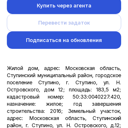
Купить через агента
Перевести задаток
Подписаться на обновления
Жилой дом, адрес: Московская область,
Ступинский муниципальный район, городское
поселение Ступино, г. Ступино, ул. Н.
Островского, дом 12; площадь: 183,5 м2;
кадастровый номер: 50:33:0040227:420,
назначение: жилое; год завершения
строительства: 2016; Земельный участок,
адрес: Московская область, Ступинский
район, г. Ступино, ул. Н. Островского, д.12;