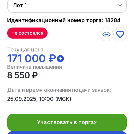
Лот 1
Идентификационный номер торга: 18284
Не состоялся
Текущая цена
171 000 ₽
Величина повышения
8 550 ₽
Дата и время окончания подачи заявок:
25.09.2025, 10:00 (МСК)
Участвовать в торгах