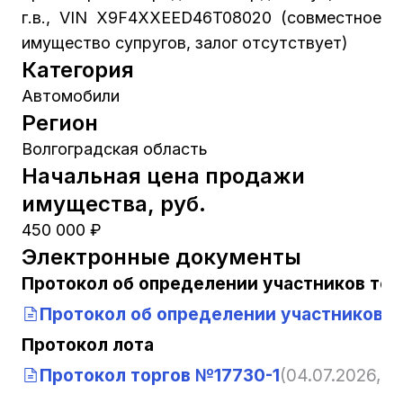
г.в., VIN X9F4XXEED46T08020 (совместное
имущество супругов, залог отсутствует)
Категория
Автомобили
Регион
Волгоградская область
Начальная цена продажи
имущества, руб.
450 000 ₽
Электронные документы
Протокол об определении участников тор
Протокол об определении участников т
Протокол лота
Протокол торгов №17730-1
(04.07.2026, 10