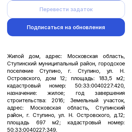
Перевести задаток
Подписаться на обновления
Жилой дом, адрес: Московская область,
Ступинский муниципальный район, городское
поселение Ступино, г. Ступино, ул. Н.
Островского, дом 12; площадь: 183,5 м2;
кадастровый номер: 50:33:0040227:420,
назначение: жилое; год завершения
строительства: 2016; Земельный участок,
адрес: Московская область, Ступинский
район, г. Ступино, ул. Н. Островского, д.12;
площадь 697 м2; кадастровый номер:
50:33:0040227:349.