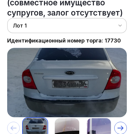
(совместное имущество
супругов, залог отсутствует)
Лот 1
Идентификационный номер торга: 17730