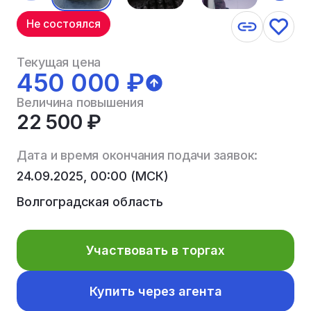
Не состоялся
Текущая цена
450 000 ₽
Величина повышения
22 500 ₽
Дата и время окончания подачи заявок:
24.09.2025, 00:00 (МСК)
Волгоградская область
Участвовать в торгах
Купить через агента