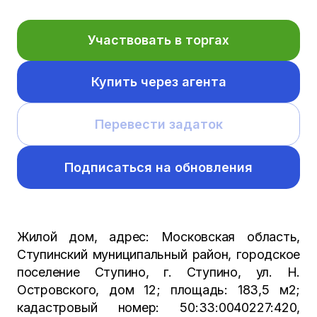
Участвовать в торгах
Купить через агента
Перевести задаток
Подписаться на обновления
Жилой дом, адрес: Московская область,
Ступинский муниципальный район, городское
поселение Ступино, г. Ступино, ул. Н.
Островского, дом 12; площадь: 183,5 м2;
кадастровый номер: 50:33:0040227:420,