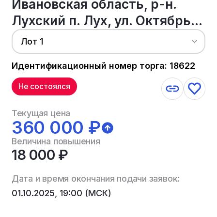
Ивановская область, р-н.
Лухский п. Лух, ул. Октябрь...
Лот 1
Идентификационный номер торга: 18622
Не состоялся
Текущая цена
360 000 ₽
Величина повышения
18 000 ₽
Дата и время окончания подачи заявок:
01.10.2025, 19:00 (МСК)