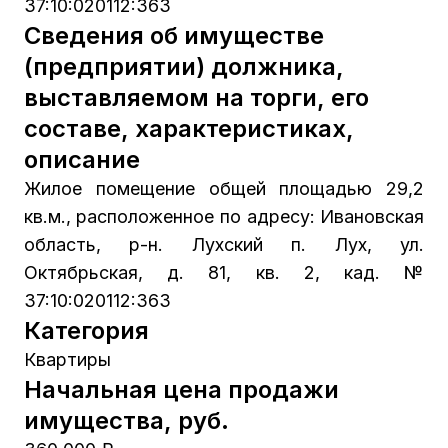
37:10:020112:363
Сведения об имуществе
(предприятии) должника,
выставляемом на торги, его
составе, характеристиках,
описание
Жилое помещение общей площадью 29,2
кв.м., расположенное по адресу: Ивановская
область, р-н. Лухский п. Лух, ул.
Октябрьская, д. 81, кв. 2, кад. №
37:10:020112:363
Категория
Квартиры
Начальная цена продажи
имущества, руб.