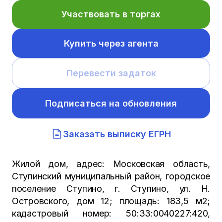
Участвовать в торгах
Купить через агента
Перевести задаток
Подписаться на обновления
Заказать выписку ЕГРН
Жилой дом, адрес: Московская область,
Ступинский муниципальный район, городское
поселение Ступино, г. Ступино, ул. Н.
Островского, дом 12; площадь: 183,5 м2;
кадастровый номер: 50:33:0040227:420,