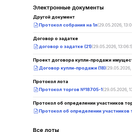
Электронные документы
Другой документ
Протокол собрания на 1л
(29.05.2026, 13:
Договор о задатке
договор о задатке (21)
(29.05.2026, 13:06:
Проект договора купли-продажи имущест
Договор купли-продажи (18)
(29.05.2026,
Протокол лота
Протокол торгов №18705-1
(29.05.2026, 1
Протокол об определении участников то
Протокол об определении участников т
Все лоты