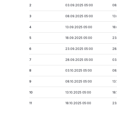
2
03.09.2025 05:00
08
3
08.09.2025 05:00
13
4
13.09.2025 05:00
18
5
18.09.2025 05:00
23
6
23.09.2025 05:00
28
7
28.09.2025 05:00
03
8
03.10.2025 05:00
08
9
08.10.2025 05:00
13
10
13.10.2025 05:00
18
11
18.10.2025 05:00
23