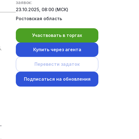
заявок:
23.10.2025, 08:00 (МСК)
Ростовская область
Участвовать в торгах
.
Купить через агента
Перевести задаток
Подписаться на обновления