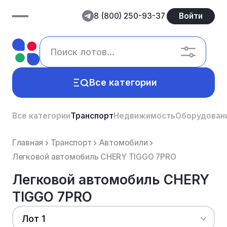
8 (800) 250-93-37
Войти
Все категории
Все категории
Транспорт
Недвижимость
Оборудован
Главная
Транспорт
Автомобили
Легковой автомобиль CHERY TIGGO 7PRO
Легковой автомобиль CHERY
TIGGO 7PRO
Лот 1