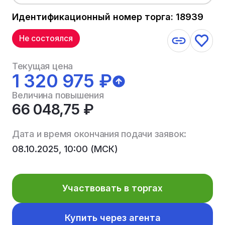
Идентификационный номер торга: 18939
Не состоялся
Текущая цена
1 320 975 ₽
Величина повышения
66 048,75 ₽
Дата и время окончания подачи заявок:
08.10.2025, 10:00 (МСК)
Участвовать в торгах
Купить через агента