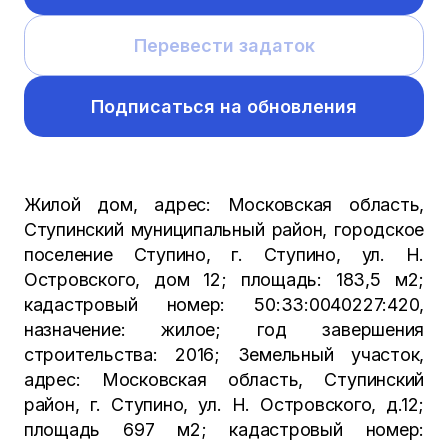
Перевести задаток
Подписаться на обновления
Жилой дом, адрес: Московская область,
Ступинский муниципальный район, городское
поселение Ступино, г. Ступино, ул. Н.
Островского, дом 12; площадь: 183,5 м2;
кадастровый номер: 50:33:0040227:420,
назначение: жилое; год завершения
строительства: 2016; Земельный участок,
адрес: Московская область, Ступинский
район, г. Ступино, ул. Н. Островского, д.12;
площадь 697 м2; кадастровый номер: