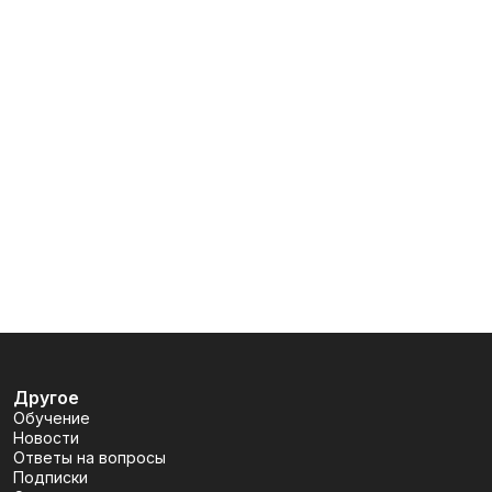
Другое
Обучение
Новости
Ответы на вопросы
Подписки