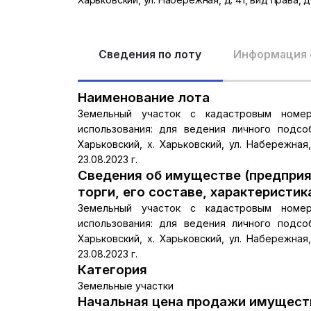
Сведения по лоту
Информация 
Наименование лота
Земельный участок с кадастровым номеро
использования: для ведения личного подсоб
Харьковский, х. Харьковский, ул. Набережная
23.08.2023 г.
Сведения об имуществе (предприя
торги, его составе, характеристик
Земельный участок с кадастровым номеро
использования: для ведения личного подсоб
Харьковский, х. Харьковский, ул. Набережная
23.08.2023 г.
Категория
Земельные участки
Начальная цена продажи имуществ