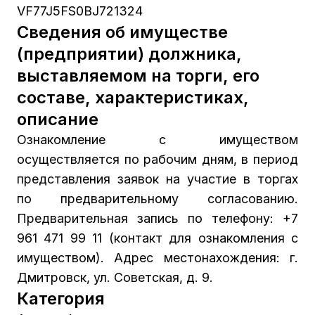
VF77J5FS0BJ721324
Сведения об имуществе
(предприятии) должника,
выставляемом на торги, его
составе, характеристиках,
описание
Ознакомление с имуществом
осуществляется по рабочим дням, в период
представления заявок на участие в торгах
по предварительному согласованию.
Предварительная запись по телефону: +7
961 471 99 11 (контакт для ознакомления с
имуществом). Адрес местонахождения: г.
Дмитровск, ул. Советская, д. 9.
Категория