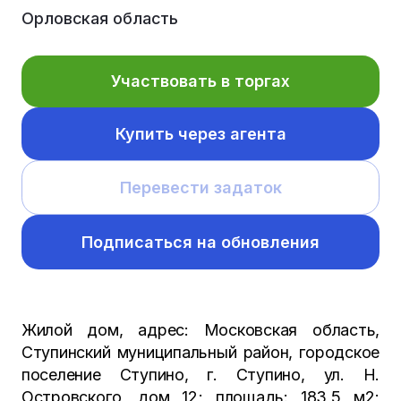
Орловская область
Участвовать в торгах
Купить через агента
Перевести задаток
Подписаться на обновления
Жилой дом, адрес: Московская область,
Ступинский муниципальный район, городское
поселение Ступино, г. Ступино, ул. Н.
Островского, дом 12; площадь: 183,5 м2;