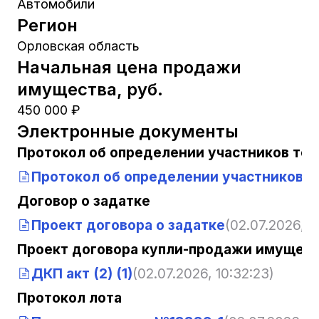
Автомобили
Регион
Орловская область
Начальная цена продажи
имущества, руб.
450 000 ₽
Электронные документы
Протокол об определении участников тор
Протокол об определении участников т
Договор о задатке
Проект договора о задатке
(02.07.2026, 1
Проект договора купли-продажи имущест
ДКП акт (2) (1)
(02.07.2026, 10:32:23)
Протокол лота