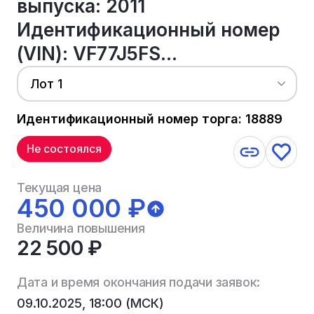
выпуска: 2011
Идентификационный номер
(VIN): VF77J5FS...
Лот 1
Идентификационный номер торга: 18889
Не состоялся
Текущая цена
450 000 ₽
Величина повышения
22 500 ₽
Дата и время окончания подачи заявок:
09.10.2025, 18:00 (МСК)