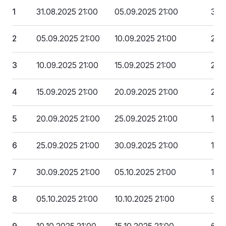
1
31.08.2025 21:00
05.09.2025 21:00
329
2
05.09.2025 21:00
10.09.2025 21:00
296
3
10.09.2025 21:00
15.09.2025 21:00
263
4
15.09.2025 21:00
20.09.2025 21:00
230
5
20.09.2025 21:00
25.09.2025 21:00
197
6
25.09.2025 21:00
30.09.2025 21:00
164
7
30.09.2025 21:00
05.10.2025 21:00
131 
8
05.10.2025 21:00
10.10.2025 21:00
98 