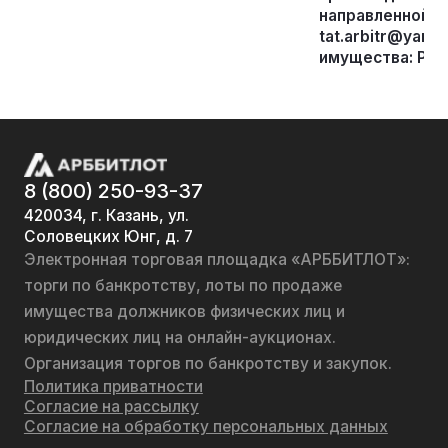
направленной п
tat.arbitr@yan
имущества: Респ
8 (800) 250-93-37
420034, г. Казань, ул.
Соловецких Юнг, д. 7
Электронная торговая площадка «АРББИТЛОТ»:
торги по банкротству, лоты по продаже
имущества должников физических лиц и
юридических лиц на онлайн-аукционах.
Организация торгов по банкротству и закупок.
Политика приватности
Согласие на рассылку
Согласие на обработку персональных данных