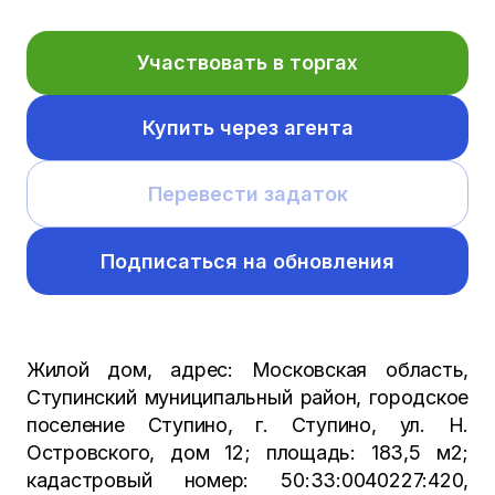
Участвовать в торгах
Купить через агента
Перевести задаток
Подписаться на обновления
Жилой дом, адрес: Московская область,
Ступинский муниципальный район, городское
поселение Ступино, г. Ступино, ул. Н.
Островского, дом 12; площадь: 183,5 м2;
кадастровый номер: 50:33:0040227:420,