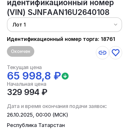
идентификационный номер
(VIN) SJNFААN16U2640108
Лот 1
Идентификационный номер торга: 18761
Окончен
Текущая цена
65 998,8 ₽
Начальная цена
329 994 ₽
Дата и время окончания подачи заявок:
26.10.2025, 00:00 (МСК)
Республика Татарстан