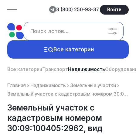
8 (800) 250-93-37
Войти
Все категории
Все категории
Транспорт
Недвижимость
Оборудован
Главная
Недвижимость
Земельные участки
Земельный участок с кадастровым номером 30:09:100405:2962, вид разрешенного использования: под индив...
Земельный участок с
кадастровым номером
30:09:100405:2962, вид