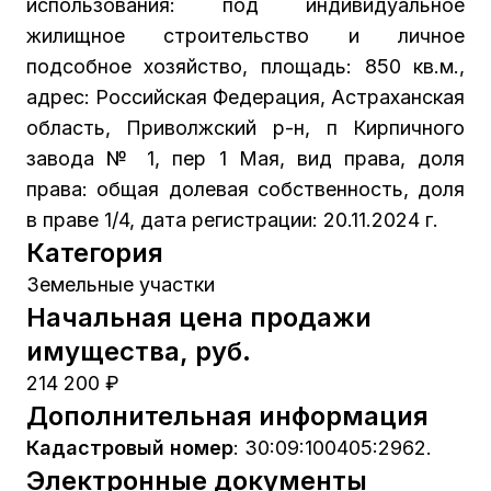
использования: под индивидуальное
жилищное строительство и личное
подсобное хозяйство, площадь: 850 кв.м.,
адрес: Российская Федерация, Астраханская
область, Приволжский р-н, п Кирпичного
завода № 1, пер 1 Мая, вид права, доля
права: общая долевая собственность, доля
в праве 1/4, дата регистрации: 20.11.2024 г.
Категория
Земельные участки
Начальная цена продажи
имущества, руб.
214 200 ₽
Дополнительная информация
Кадастровый номер
:
30:09:100405:2962.
Электронные документы