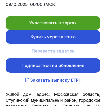
09.10.2025, 00:00 (МСК)
Участвовать в торгах
Купить через агента
Перевести задаток
Подписаться на обновления
Заказать выписку ЕГРН
Жилой дом, адрес: Московская область,
Ступинский муниципальный район, городское