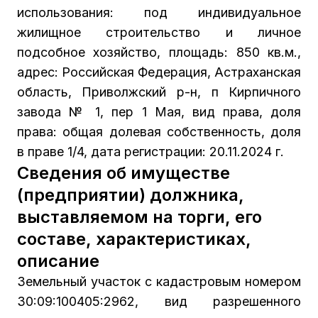
использования: под индивидуальное
жилищное строительство и личное
подсобное хозяйство, площадь: 850 кв.м.,
адрес: Российская Федерация, Астраханская
область, Приволжский р-н, п Кирпичного
завода № 1, пер 1 Мая, вид права, доля
права: общая долевая собственность, доля
в праве 1/4, дата регистрации: 20.11.2024 г.
Сведения об имуществе
(предприятии) должника,
выставляемом на торги, его
составе, характеристиках,
описание
Земельный участок с кадастровым номером
30:09:100405:2962, вид разрешенного