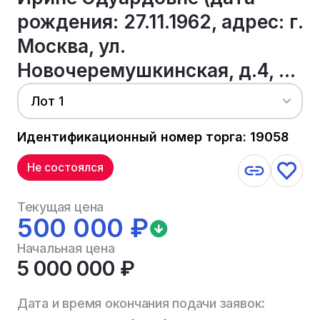
рождения: 27.11.1962, адрес: г.
Москва, ул.
Новочеремушкинская, д.4, ...
Лот 1
Идентификационный номер торга: 19058
Не состоялся
Текущая цена
500 000 ₽
Начальная цена
5 000 000 ₽
Дата и время окончания подачи заявок: