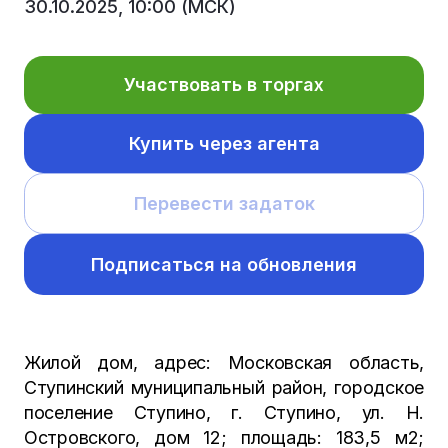
30.10.2025, 10:00 (МСК)
Участвовать в торгах
Купить через агента
Перевести задаток
Подписаться на обновления
Жилой дом, адрес: Московская область,
Ступинский муниципальный район, городское
поселение Ступино, г. Ступино, ул. Н.
Островского, дом 12; площадь: 183,5 м2;