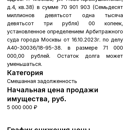
д.4, кв.38) в сумме 70 901 903 (Семьдесят
миллионов девятьсот одна тысяча
девятьсот три рубля) 00 копеек,
установленное определением Арбитражного
суда города Москвы от 16.10.2023г. по делу
А40-30036/18-95-38. в размере 71 000
000,00 рублей. Остаток долга может
уменьшаться.
Категория
Смешанная задолженность
Начальная цена продажи
имущества, руб.
5 000 000 ₽
График снижения цены