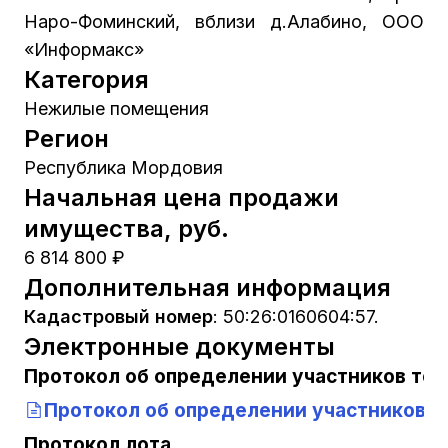
Наро-Фоминский, вблизи д.Алабино, ООО
«Информакс»
Категория
Нежилые помещения
Регион
Республика Мордовия
Начальная цена продажи
имущества, руб.
6 814 800 ₽
Дополнительная информация
Кадастровый номер
:
50:26:0160604:57.
Электронные документы
Протокол об определении участников тор
Протокол об определении участников т
Протокол лота