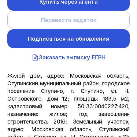
Купить через агента
Перевести задаток
Подписаться на обновления
Заказать выписку ЕГРН
Жилой дом, адрес: Московская область,
Ступинский муниципальный район, городское
поселение Ступино, г. Ступино, ул. Н.
Островского, дом 12; площадь: 183,5 м2;
кадастровый номер: 50:33:0040227:420,
назначение: жилое; год завершения
строительства: 2016; Земельный участок,
адрес: Московская область, Ступинский
район, г. Ступино, ул. Н. Островского, д.12;