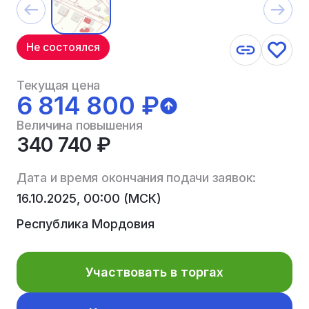
Не состоялся
Текущая цена
6 814 800 ₽
Величина повышения
340 740 ₽
Дата и время окончания подачи заявок:
16.10.2025, 00:00 (МСК)
Республика Мордовия
Участвовать в торгах