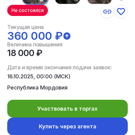
Не состоялся
Текущая цена
360 000 ₽
Величина повышения
18 000 ₽
Дата и время окончания подачи заявок:
16.10.2025, 00:00 (МСК)
Республика Мордовия
Участвовать в торгах
Купить через агента