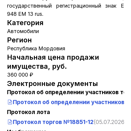
государственный регистрационный знак Е
948 ЕМ 13 rus.
Категория
Автомобили
Регион
Республика Мордовия
Начальная цена продажи
имущества, руб.
360 000 ₽
Электронные документы
Протокол об определении участников тор
Протокол об определении участников т
Протокол лота
Протокол торгов №18851-12
(05.07.2026, 