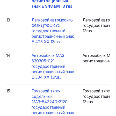
регистрационный
знак Е 948 ЕМ 13 rus.
13
Легковой автомобиль
Легковой автом
ФОРД"ФОКУС,
государственный
государственный
13rus.
регистрационный знак
Е 423 XX 13rus.
14
Автомобиль МАЗ
Автомобиль МАЗ 
630305-021,
регистрационный 
государственный
регистрационный знак
Е 334 ХХ 13rus.
15
Грузовой тягач
Грузовой тягач 
седельный
государственный
МАЗ-543240-2120,
13 rus
государственный
регистрационный знак