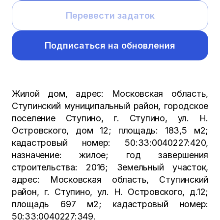
Перевести задаток
Подписаться на обновления
Жилой дом, адрес: Московская область,
Ступинский муниципальный район, городское
поселение Ступино, г. Ступино, ул. Н.
Островского, дом 12; площадь: 183,5 м2;
кадастровый номер: 50:33:0040227:420,
назначение: жилое; год завершения
строительства: 2016; Земельный участок,
адрес: Московская область, Ступинский
район, г. Ступино, ул. Н. Островского, д.12;
площадь 697 м2; кадастровый номер:
50:33:0040227:349.