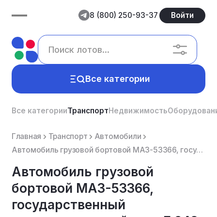
8 (800) 250-93-37
Войти
Все категории
Все категории
Транспорт
Недвижимость
Оборудован
Главная
Транспорт
Автомобили
Автомобиль грузовой бортовой МАЗ-53366, государственный регистрационный знак Е 948 ЕМ 13 rus.
Автомобиль грузовой
бортовой МАЗ-53366,
государственный