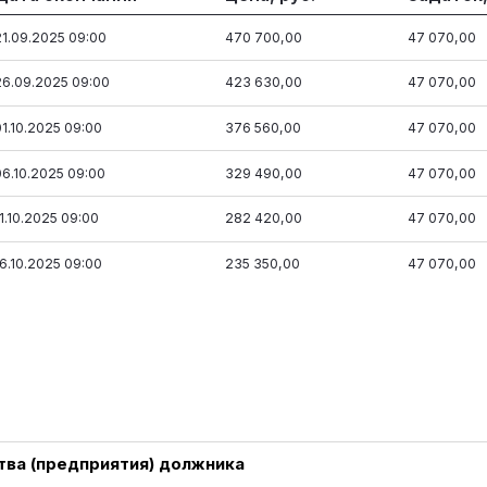
21.09.2025 09:00
470 700,00
47 070,00
26.09.2025 09:00
423 630,00
47 070,00
01.10.2025 09:00
376 560,00
47 070,00
06.10.2025 09:00
329 490,00
47 070,00
11.10.2025 09:00
282 420,00
47 070,00
16.10.2025 09:00
235 350,00
47 070,00
ва (предприятия) должника