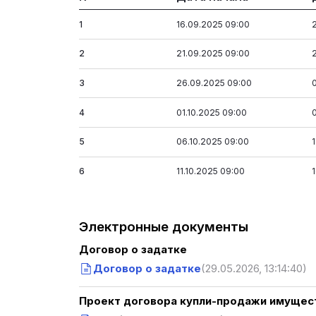
1
16.09.2025 09:00
2
21.09.2025 09:00
3
26.09.2025 09:00
4
01.10.2025 09:00
5
06.10.2025 09:00
6
11.10.2025 09:00
Электронные документы
Договор о задатке
Договор о задатке
(29.05.2026, 13:14:40)
Проект договора купли-продажи имущест