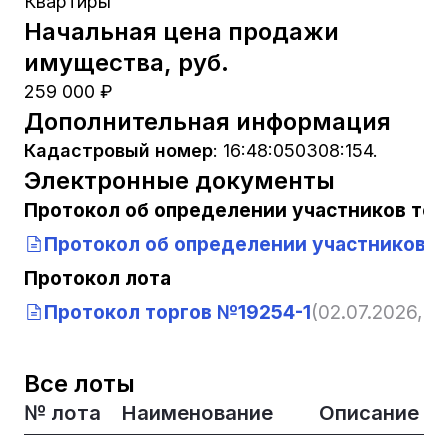
Квартиры
Начальная цена продажи
имущества, руб.
259 000 ₽
Дополнительная информация
Кадастровый номер
:
16:48:050308:154.
Электронные документы
Протокол об определении участников тор
Протокол об определении участников т
Протокол лота
Протокол торгов №19254-1
(02.07.2026, 11
Все лоты
№ лота
Наименование
Описание