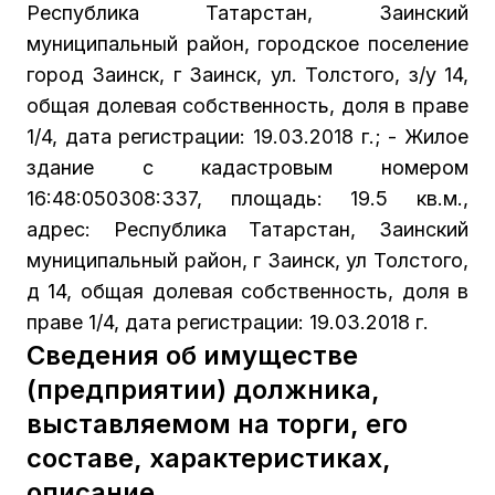
Республика Татарстан, Заинский
муниципальный район, городское поселение
город Заинск, г Заинск, ул. Толстого, з/у 14,
общая долевая собственность, доля в праве
1/4, дата регистрации: 19.03.2018 г.; - Жилое
здание с кадастровым номером
16:48:050308:337, площадь: 19.5 кв.м.,
адрес: Республика Татарстан, Заинский
муниципальный район, г Заинск, ул Толстого,
д 14, общая долевая собственность, доля в
праве 1/4, дата регистрации: 19.03.2018 г.
Сведения об имуществе
(предприятии) должника,
выставляемом на торги, его
составе, характеристиках,
описание