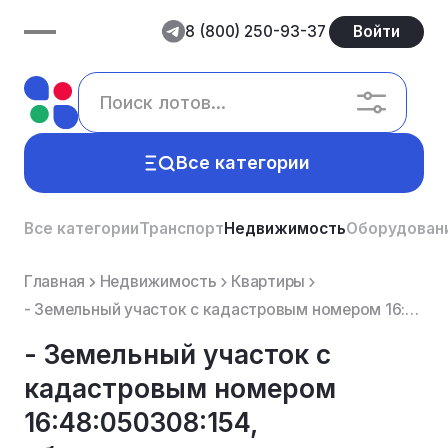
8 (800) 250-93-37
Войти
Все категории
Все категории
Транспорт
Недвижимость
Оборудован
Главная
Недвижимость
Квартиры
- Земельный участок с кадастровым номером 16:48:050308:154, обслуживание жилого дома, площадь: 1356...
- Земельный участок с
кадастровым номером
16:48:050308:154,