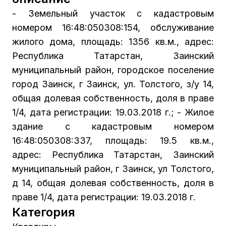
- Земельный участок с кадастровым
номером 16:48:050308:154, обслуживание
жилого дома, площадь: 1356 кв.м., адрес:
Республика Татарстан, Заинский
муниципальный район, городское поселение
город Заинск, г Заинск, ул. Толстого, з/у 14,
общая долевая собственность, доля в праве
1/4, дата регистрации: 19.03.2018 г.; - Жилое
здание с кадастровым номером
16:48:050308:337, площадь: 19.5 кв.м.,
адрес: Республика Татарстан, Заинский
муниципальный район, г Заинск, ул Толстого,
д 14, общая долевая собственность, доля в
праве 1/4, дата регистрации: 19.03.2018 г.
Категория