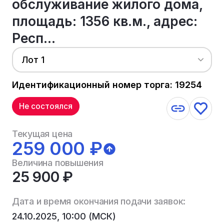
обслуживание жилого дома,
площадь: 1356 кв.м., адрес:
Респ...
Лот 1
Идентификационный номер торга: 19254
Не состоялся
Текущая цена
259 000 ₽
Величина повышения
25 900 ₽
Дата и время окончания подачи заявок:
24.10.2025, 10:00 (МСК)