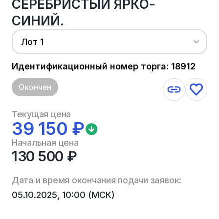
СЕРЕБРИСТЫЙ ЯРКО-
СИНИЙ.
Лот 1
Идентификационный номер торга: 18912
Окончен
Текущая цена
39 150 ₽
Начальная цена
130 500 ₽
Дата и время окончания подачи заявок:
05.10.2025, 10:00 (МСК)