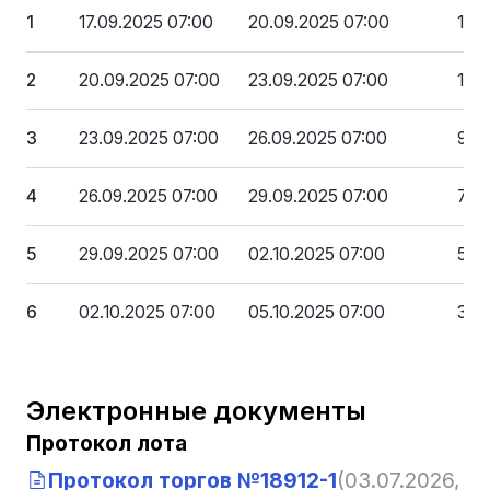
1
17.09.2025 07:00
20.09.2025 07:00
130
2
20.09.2025 07:00
23.09.2025 07:00
110
3
23.09.2025 07:00
26.09.2025 07:00
91 
4
26.09.2025 07:00
29.09.2025 07:00
71 
5
29.09.2025 07:00
02.10.2025 07:00
52 
6
02.10.2025 07:00
05.10.2025 07:00
39 
Электронные документы
Протокол лота
Протокол торгов №18912-1
(03.07.2026, 03