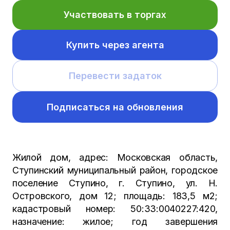
Участвовать в торгах
Купить через агента
Перевести задаток
Подписаться на обновления
Жилой дом, адрес: Московская область,
Ступинский муниципальный район, городское
поселение Ступино, г. Ступино, ул. Н.
Островского, дом 12; площадь: 183,5 м2;
кадастровый номер: 50:33:0040227:420,
назначение: жилое; год завершения