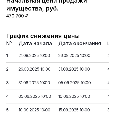
Начальная цена продажи
имущества, руб.
470 700 ₽
График снижения цены
№
Дата начала
Дата окончания
Це
1
21.08.2025 10:00
26.08.2025 10:00
470
2
26.08.2025 10:00
31.08.2025 10:00
447
3
31.08.2025 10:00
05.09.2025 10:00
423
4
05.09.2025 10:00
10.09.2025 10:00
400
5
10.09.2025 10:00
15.09.2025 10:00
376