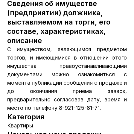
Сведения об имуществе
(предприятии) должника,
выставляемом на торги, его
составе, характеристиках,
описание
С имуществом, являющимся предметом
торгов, и имеющимися в отношении этого
имущества правоустанавливающими
документами можно ознакомиться с
момента публикации сообщения о продаже и
до окончания приема заявок,
предварительно согласовав дату, время и
место по телефону 8-921-125-81-71.
Категория
Квартиры