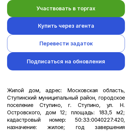
Участвовать в торгах
Купить через агента
Перевести задаток
Подписаться на обновления
Жилой дом, адрес: Московская область,
Ступинский муниципальный район, городское
поселение Ступино, г. Ступино, ул. Н.
Островского, дом 12; площадь: 183,5 м2;
кадастровый номер: 50:33:0040227:420,
назначение: жилое; год завершения