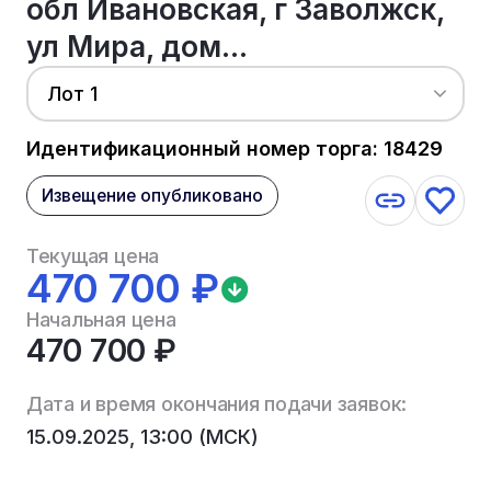
обл Ивановская, г Заволжск,
ул Мира, дом...
Лот 1
Идентификационный номер торга: 18429
Извещение опубликовано
Текущая цена
470 700 ₽
Начальная цена
470 700 ₽
Дата и время окончания подачи заявок:
15.09.2025, 13:00 (МСК)