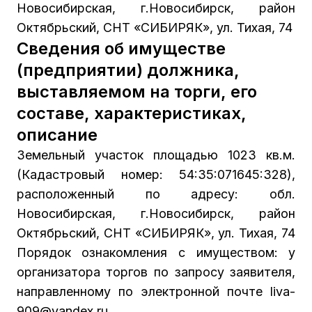
Новосибирская, г.Новосибирск, район
Октябрьский, СНТ «СИБИРЯК», ул. Тихая, 74
Сведения об имуществе
(предприятии) должника,
выставляемом на торги, его
составе, характеристиках,
описание
Земельный участок площадью 1023 кв.м.
(Кадастровый номер: 54:35:071645:328),
расположенный по адресу: обл.
Новосибирская, г.Новосибирск, район
Октябрьский, СНТ «СИБИРЯК», ул. Тихая, 74
Порядок ознакомления с имуществом: у
организатора торгов по запросу заявителя,
направленному по электронной почте liva-
909@yandex.ru