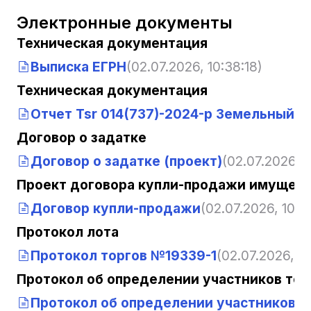
Электронные документы
Техническая документация
Выписка ЕГРН
(02.07.2026, 10:38:18)
Техническая документация
Отчет Tsr 014(737)-2024-р Земельный уч
Договор о задатке
Договор о задатке (проект)
(02.07.2026, 1
Проект договора купли-продажи имущест
Договор купли-продажи
(02.07.2026, 10:3
Протокол лота
Протокол торгов №19339-1
(02.07.2026, 10
Протокол об определении участников тор
Протокол об определении участников то