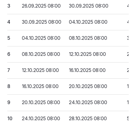
3
26.09.2025 08:00
30.09.2025 08:00
460
4
30.09.2025 08:00
04.10.2025 08:00
403
5
04.10.2025 08:00
08.10.2025 08:00
345
6
08.10.2025 08:00
12.10.2025 08:00
288
7
12.10.2025 08:00
16.10.2025 08:00
230
8
16.10.2025 08:00
20.10.2025 08:00
172
9
20.10.2025 08:00
24.10.2025 08:00
115
10
24.10.2025 08:00
28.10.2025 08:00
57 