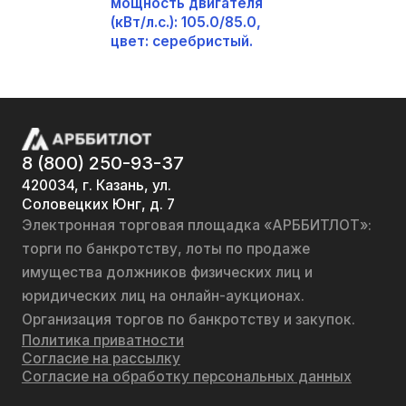
мощность двигателя
(кВт/л.с.): 105.0/85.0,
цвет: серебристый.
8 (800) 250-93-37
420034, г. Казань, ул.
Соловецких Юнг, д. 7
Электронная торговая площадка «АРББИТЛОТ»:
торги по банкротству, лоты по продаже
имущества должников физических лиц и
юридических лиц на онлайн-аукционах.
Организация торгов по банкротству и закупок.
Политика приватности
Согласие на рассылку
Согласие на обработку персональных данных