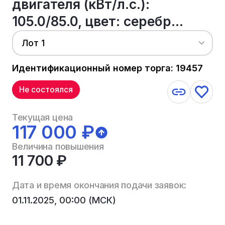
двигателя (кВт/л.с.):
105.0/85.0, цвет: серебр...
Лот 1
Идентификационный номер торга: 19457
Не состоялся
Текущая цена
117 000 ₽
Величина повышения
11 700 ₽
Дата и время окончания подачи заявок:
01.11.2025, 00:00 (МСК)