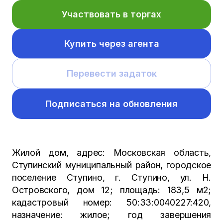
Участвовать в торгах
Купить через агента
Перевести задаток
Подписаться на обновления
Жилой дом, адрес: Московская область,
Ступинский муниципальный район, городское
поселение Ступино, г. Ступино, ул. Н.
Островского, дом 12; площадь: 183,5 м2;
кадастровый номер: 50:33:0040227:420,
назначение: жилое; год завершения