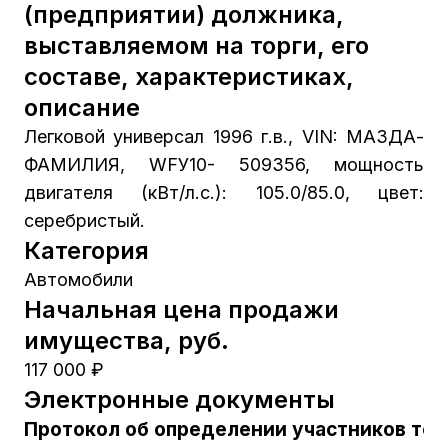
(предприятии) должника,
выставляемом на торги, его
составе, характеристиках,
описание
Легковой универсал 1996 г.в., VIN: МАЗДА-
ФАМИЛИЯ, WFУ10- 509356, мощность
двигателя (кВт/л.с.): 105.0/85.0, цвет:
серебристый.
Категория
Автомобили
Начальная цена продажи
имущества, руб.
117 000 ₽
Электронные документы
Протокол об определении участников тор