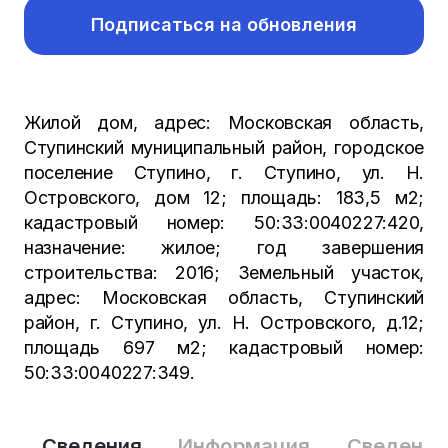
Подписаться на обновления
Жилой дом, адрес: Московская область,
Ступинский муниципальный район, городское
поселение Ступино, г. Ступино, ул. Н.
Островского, дом 12; площадь: 183,5 м2;
кадастровый номер: 50:33:0040227:420,
назначение: жилое; год завершения
строительства: 2016; Земельный участок,
адрес: Московская область, Ступинский
район, г. Ступино, ул. Н. Островского, д.12;
площадь 697 м2; кадастровый номер:
50:33:0040227:349.
Сведения
Информация
Сведения