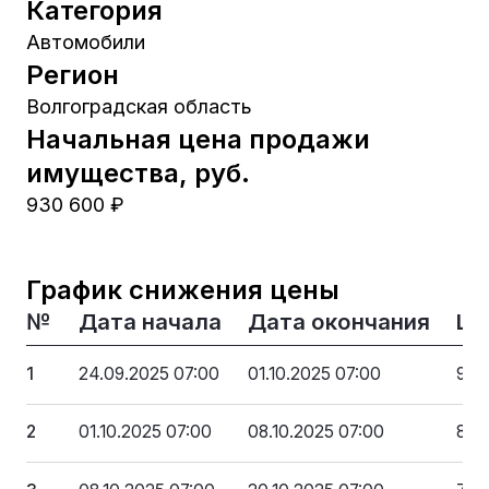
Категория
Автомобили
Регион
Волгоградская область
Начальная цена продажи
имущества, руб.
930 600 ₽
График снижения цены
№
Дата начала
Дата окончания
Це
1
24.09.2025 07:00
01.10.2025 07:00
930
2
01.10.2025 07:00
08.10.2025 07:00
837