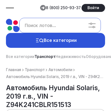
8 (800) 250-93-37
Войти
Все категории
Все категории
Транспорт
Недвижимость
Оборудован
Главная
Транспорт
Автомобили
Автомобиль Hyundai Solaris, 2019 г.в., VIN - Z94K241CBLR151513
Автомобиль Hyundai Solaris,
2019 г.в., VIN -
Z94K241CBLR151513