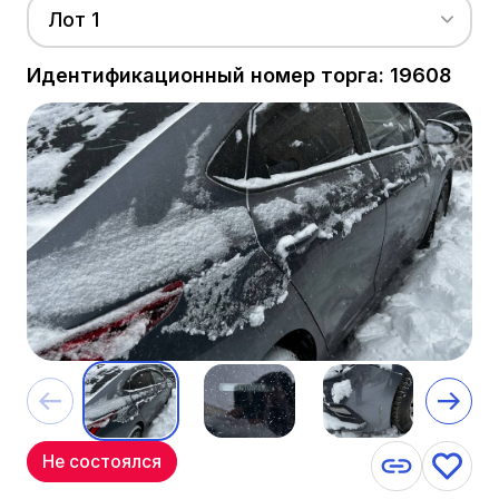
Лот 1
Идентификационный номер торга: 19608
Не состоялся