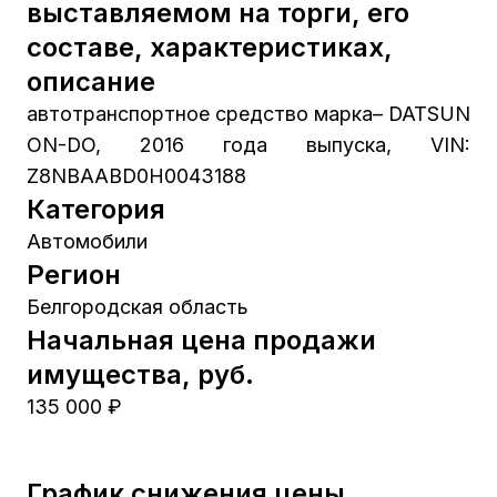
выставляемом на торги, его
составе, характеристиках,
описание
автотранспортное средство марка– DATSUN
ON-DO, 2016 года выпуска, VIN:
Z8NBAABD0H0043188
Категория
Автомобили
Регион
Белгородская область
Начальная цена продажи
имущества, руб.
135 000 ₽
График снижения цены