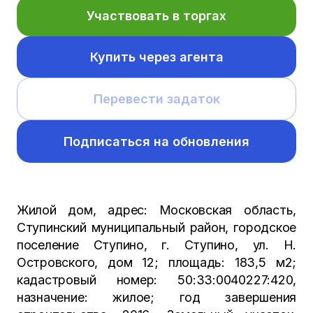
Участвовать в торгах
Купить через агента
Перевести задаток
Подписаться на обновления
Жилой дом, адрес: Московская область,
Ступинский муниципальный район, городское
поселение Ступино, г. Ступино, ул. Н.
Островского, дом 12; площадь: 183,5 м2;
кадастровый номер: 50:33:0040227:420,
назначение: жилое; год завершения