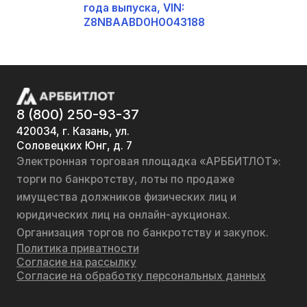
года выпуска, VIN:
Z8NBAABD0H0043188
8 (800) 250-93-37
420034, г. Казань, ул.
Соловецких Юнг, д. 7
Электронная торговая площадка «АРББИТЛОТ»:
торги по банкротству, лоты по продаже
имущества должников физических лиц и
юридических лиц на онлайн-аукционах.
Организация торгов по банкротству и закупок.
Политика приватности
Согласие на рассылку
Согласие на обработку персональных данных