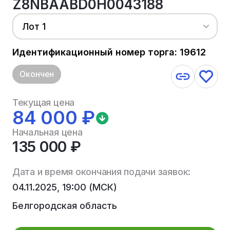
Z8NBAABD0H0043188
Лот 1
Идентификационный номер торга: 19612
Окончен
Текущая цена
84 000 ₽
Начальная цена
135 000 ₽
Дата и время окончания подачи заявок:
04.11.2025, 19:00 (МСК)
Белгородская область