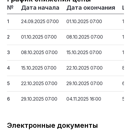
№
Дата начала
Дата окончания
Це
1
24.09.2025 07:00
01.10.2025 07:00
135
2
01.10.2025 07:00
08.10.2025 07:00
118
3
08.10.2025 07:00
15.10.2025 07:00
101
4
15.10.2025 07:00
22.10.2025 07:00
84 
5
22.10.2025 07:00
29.10.2025 07:00
67 
6
29.10.2025 07:00
04.11.2025 16:00
50 
Электронные документы